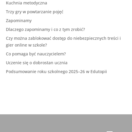
Kuchnia metodyczna
Trzy gry w powtarzanie pojęć
Zapominamy
Dlaczego zapominamy i co z tym zrobić?
Czy można zablokować dostęp do niebezpiecznych treści i
gier online w szkole?
Co pomaga być nauczycielem?
Uczenie się o dobrostan ucznia
Podsumowanie roku szkolnego 2025–26 w Edutopii