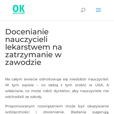
Docenianie
nauczycieli
lekarstwem na
zatrzymanie w
zawodzie
Na całym świecie odnotowuje się niedobór nauczycieli.
W tym wpisie – co radzą z tym zrobić w USA. A
właściwie, co może robić dyrektor, aby nauczyciele nie
odchodzili ze szkoły.
Proponowanym rozwiązaniem może być okazywanie
wdzięczności i docenianie. Badania sugerują,