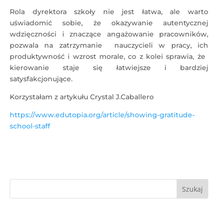
Rola dyrektora szkoły nie jest łatwa, ale warto
uświadomić sobie, że okazywanie autentycznej
wdzięczności i znaczące angażowanie pracowników,
pozwala na zatrzymanie nauczycieli w pracy, ich
produktywność i wzrost morale, co z kolei sprawia, że ​​
kierowanie staje się łatwiejsze i bardziej
satysfakcjonujące.
Korzystałam z artykułu Crystal J.Caballero
https://www.edutopia.org/article/showing-gratitude-
school-staff
Szukaj