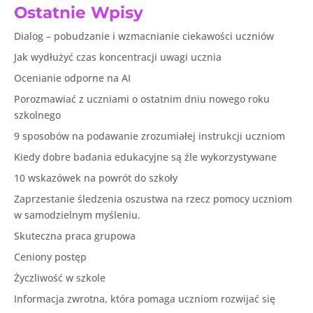
Ostatnie Wpisy
Dialog – pobudzanie i wzmacnianie ciekawości uczniów
Jak wydłużyć czas koncentracji uwagi ucznia
Ocenianie odporne na AI
Porozmawiać z uczniami o ostatnim dniu nowego roku
szkolnego
9 sposobów na podawanie zrozumiałej instrukcji uczniom
Kiedy dobre badania edukacyjne są źle wykorzystywane
10 wskazówek na powrót do szkoły
Zaprzestanie śledzenia oszustwa na rzecz pomocy uczniom
w samodzielnym myśleniu.
Skuteczna praca grupowa
Ceniony postęp
Życzliwość w szkole
Informacja zwrotna, która pomaga uczniom rozwijać się