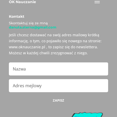
OK Nauczanie
Kontakt
Skontaktuj się ze mną
danuta.sterna@gmail.com
Jeśli chcesz dostawać na swój adres mailowy krótką
informację, o tym, co pojawiło się nowego na stronie:
www.oknauczanie.pl , to zapisz się do newslettera.
Możesz w każdej chwili zrezygnować z niego.
ZAPISZ