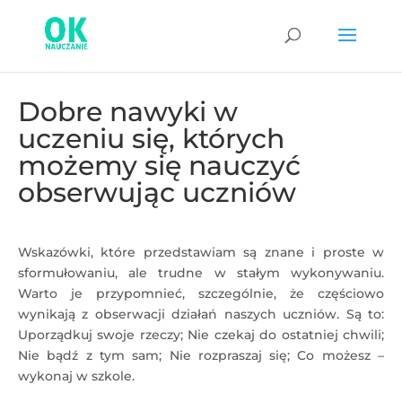
Dobre nawyki w
uczeniu się, których
możemy się nauczyć
obserwując uczniów
Wskazówki, które przedstawiam są znane i proste w
sformułowaniu, ale trudne w stałym wykonywaniu.
Warto je przypomnieć, szczególnie, że częściowo
wynikają z obserwacji działań naszych uczniów. Są to:
Uporządkuj swoje rzeczy; Nie czekaj do ostatniej chwili;
Nie bądź z tym sam; Nie rozpraszaj się; Co możesz –
wykonaj w szkole.