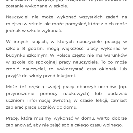
zostanie wykonane w szkole.
Nauczyciel nie może wykonać wszystkich zadań na
miejscu w szkole, ale może pomyśleć, które z nich może
jednak w szkole wykonać.
W innych krajach, w których nauczyciele pracują w
szkole 8 godzin, mogą większość pracy wykonać w
budynku szkolnym. W Polsce często nie ma warunków
w szkole do spokojnej pracy nauczyciela. To co może
zrobić nauczyciel, to wykorzystać czas okienek lub
przyjść do szkoły przed lekcjami.
Może też częścią swojej pracy obarczyć uczniów (np.
przynoszenie pomocy naukowych) lub podawać
uczniom informację zwrotną w czasie lekcji, zamiast
zabierać prace uczniów do domu.
Pracę, która musimy wykonać w domu, warto dobrze
zaplanować, aby nie zająć sobie całego czasu wolnego.