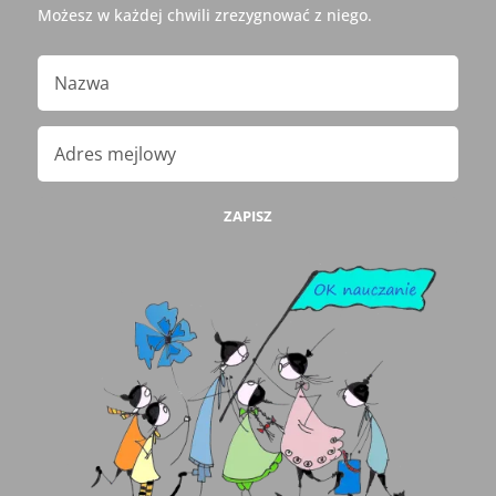
Możesz w każdej chwili zrezygnować z niego.
ZAPISZ