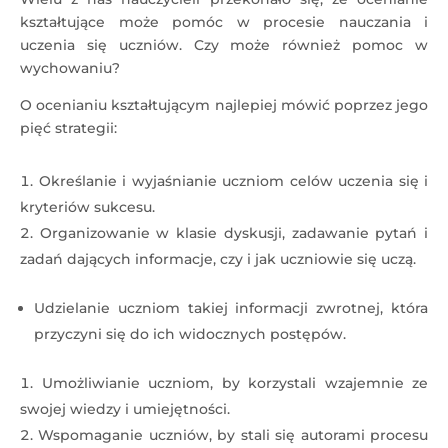
kształtujące może pomóc w procesie nauczania i
uczenia się uczniów. Czy może również pomoc w
wychowaniu?
O ocenianiu kształtującym najlepiej mówić poprzez jego
pięć strategii:
Określanie i wyjaśnianie uczniom celów uczenia się i
kryteriów sukcesu.
Organizowanie w klasie dyskusji, zadawanie pytań i
zadań dających informacje, czy i jak uczniowie się uczą.
Udzielanie uczniom takiej informacji zwrotnej, która
przyczyni się do ich widocznych postępów.
Umożliwianie uczniom, by korzystali wzajemnie ze
swojej wiedzy i umiejętności.
Wspomaganie uczniów, by stali się autorami procesu