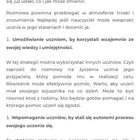
się już udało, co i jak może zmienić.
Rozmowa powinna przebiegać w atmosferze troski i
zrozumienia. Najlepiej jeśli nauczyciel może wesprzeć
ucznia w jego staraniach i docenić je.
Umożliwianie uczniom, by korzystali wzajemnie ze
swojej wiedzy i umiejętności.
W tej strategii można wykorzystać innych uczniów. Czyli
zaprosić do rozmowy na życzenia ucznia jego
przyjaciela, który pomoże mu w realizacji celu.
Rówieśnik może efektywnie pomóc. Warto, aby uczeń
miał swojego sojusznika na co dzień. Może to być
również ktoś z rodziny, kto będzie gotów pomagać i na
którego pomoc uczeń się zgodzi.
Wspomaganie uczniów, by stali się autorami procesu
swojego uczenia się.