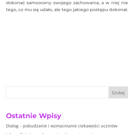
dokonać samooceny swojego zachowania, a w niej nie
tego, co mu się udało, ale tego jakiego postępu dokonał.
Szukaj
Ostatnie Wpisy
Dialog – pobudzanie i wzmacnianie ciekawości uczniów