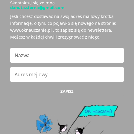
Skontaktuj się ze mną
danuta.sterna@gmail.com
Jeśli chcesz dostawać na swój adres mailowy krótką
informację, o tym, co pojawiło się nowego na stronie:
www.oknauczanie.pl , to zapisz się do newslettera.
Możesz w każdej chwili zrezygnować z niego.
ZAPISZ