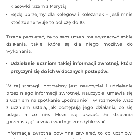
klasówki razem z Marysią
Będę uprzejmy dla kolegów i koleżanek – jeśli mnie
ktoś zdenerwuje to policzę do 10.
Trzeba pamiętać, że to sam uczeń ma wyznaczyć sobie
działania, takie, które są dla niego możliwe do
wykonania.
Udzielanie uczniom takiej informacji zwrotnej, która
przyczyni się do ich widocznych postępów.
W tej strategii potrzebny jest nauczyciel i udzielanie
przez niego informacji zwrotnej. Nauczyciel umawia się
z uczniem na spotkanie „pośrednie” i w rozmowie wraz
z uczniem ustala, jak postępują jego działania, co się
udaje, a co nie. Może się okazać, że działania
„przerastają” ucznia i warto je zmodyfikować.
Informacja zwrotna powinna zawierać, to co uczniowi