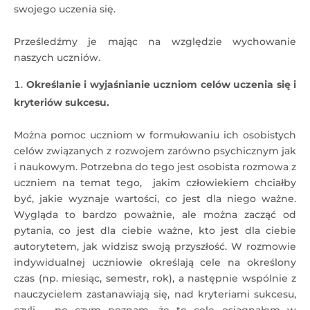
swojego uczenia się.
Prześledźmy je mając na względzie wychowanie
naszych uczniów.
Określanie i wyjaśnianie uczniom celów uczenia się i
kryteriów sukcesu.
Można pomoc uczniom w formułowaniu ich osobistych
celów związanych z rozwojem zarówno psychicznym jak
i naukowym. Potrzebna do tego jest osobista rozmowa z
uczniem na temat tego, jakim człowiekiem chciałby
być, jakie wyznaje wartości, co jest dla niego ważne.
Wygląda to bardzo poważnie, ale można zacząć od
pytania, co jest dla ciebie ważne, kto jest dla ciebie
autorytetem, jak widzisz swoją przyszłość. W rozmowie
indywidualnej uczniowie określają cele na określony
czas (np. miesiąc, semestr, rok), a następnie wspólnie z
nauczycielem zastanawiają się, nad kryteriami sukcesu,