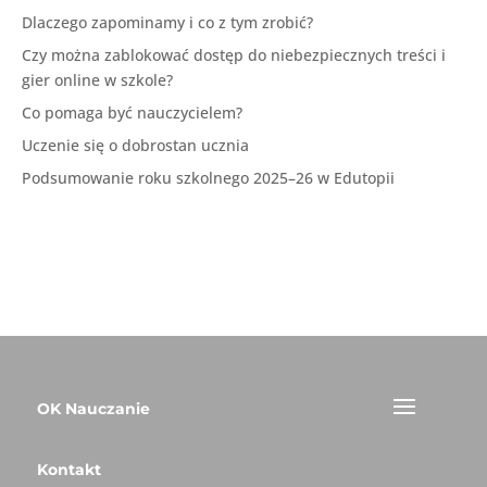
Dlaczego zapominamy i co z tym zrobić?
Czy można zablokować dostęp do niebezpiecznych treści i
gier online w szkole?
Co pomaga być nauczycielem?
Uczenie się o dobrostan ucznia
Podsumowanie roku szkolnego 2025–26 w Edutopii
OK Nauczanie
Kontakt