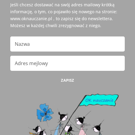
Jeśli chcesz dostawać na swój adres mailowy krótką
informację, o tym, co pojawiło się nowego na stronie:
www.oknauczanie.pl , to zapisz się do newslettera.
Możesz w każdej chwili zrezygnować z niego.
ZAPISZ