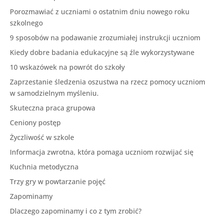
Porozmawiać z uczniami o ostatnim dniu nowego roku
szkolnego
9 sposobów na podawanie zrozumiałej instrukcji uczniom
Kiedy dobre badania edukacyjne są źle wykorzystywane
10 wskazówek na powrót do szkoły
Zaprzestanie śledzenia oszustwa na rzecz pomocy uczniom
w samodzielnym myśleniu.
Skuteczna praca grupowa
Ceniony postęp
Życzliwość w szkole
Informacja zwrotna, która pomaga uczniom rozwijać się
Kuchnia metodyczna
Trzy gry w powtarzanie pojęć
Zapominamy
Dlaczego zapominamy i co z tym zrobić?