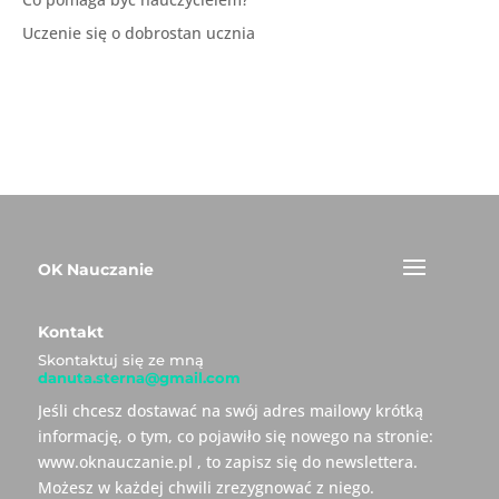
Uczenie się o dobrostan ucznia
OK Nauczanie
Kontakt
Skontaktuj się ze mną
danuta.sterna@gmail.com
Jeśli chcesz dostawać na swój adres mailowy krótką
informację, o tym, co pojawiło się nowego na stronie:
www.oknauczanie.pl , to zapisz się do newslettera.
Możesz w każdej chwili zrezygnować z niego.