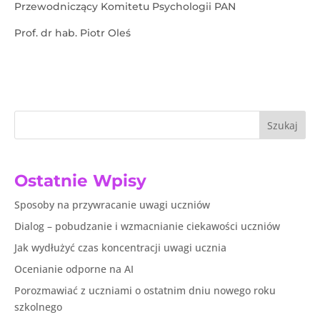
Przewodniczący Komitetu Psychologii PAN
Prof. dr hab. Piotr Oleś
Szukaj
Ostatnie Wpisy
Sposoby na przywracanie uwagi uczniów
Dialog – pobudzanie i wzmacnianie ciekawości uczniów
Jak wydłużyć czas koncentracji uwagi ucznia
Ocenianie odporne na AI
Porozmawiać z uczniami o ostatnim dniu nowego roku
szkolnego