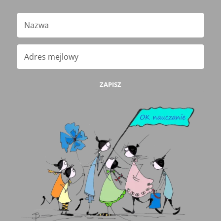
ZAPISZ