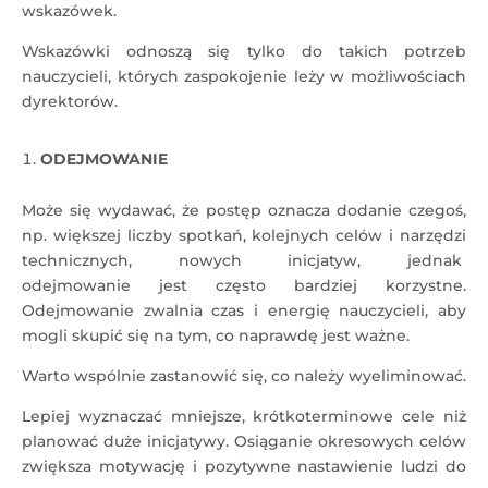
wskazówek.
Wskazówki odnoszą się tylko do takich potrzeb
nauczycieli, których zaspokojenie leży w możliwościach
dyrektorów.
ODEJMOWANIE
Może się wydawać, że postęp oznacza dodanie czegoś,
np. większej liczby spotkań, kolejnych celów i narzędzi
technicznych, nowych inicjatyw, jednak
odejmowanie jest często bardziej korzystne.
Odejmowanie zwalnia czas i energię nauczycieli, aby
mogli skupić się na tym, co naprawdę jest ważne.
Warto wspólnie zastanowić się, co należy wyeliminować.
Lepiej wyznaczać mniejsze, krótkoterminowe cele niż
planować duże inicjatywy. Osiąganie okresowych celów
zwiększa motywację i pozytywne nastawienie ludzi do