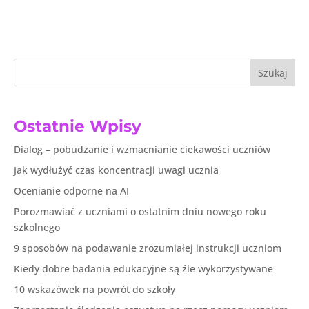
Szukaj
Ostatnie Wpisy
Dialog – pobudzanie i wzmacnianie ciekawości uczniów
Jak wydłużyć czas koncentracji uwagi ucznia
Ocenianie odporne na AI
Porozmawiać z uczniami o ostatnim dniu nowego roku
szkolnego
9 sposobów na podawanie zrozumiałej instrukcji uczniom
Kiedy dobre badania edukacyjne są źle wykorzystywane
10 wskazówek na powrót do szkoły