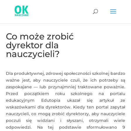
Co może zrobić
dyrektor dla
nauczycieli?
Dla produktywnej, zdrowej społeczności szkolnej bardzo
ważne jest, aby nauczyciele czuli, że ich potrzeby są
zaspokajane — lub przynajmniej traktowane poważnie.
Przed początkiem roku szkolnego na portalu
edukacyjnym Edutopia ukazał się artykuł ze
wskazówkami dla dyrektorów. Kiedy ten portal zapytał
nauczycieli, co mogą zrobić dyrektorzy, aby nauczyciele
poczuli się widziani i słyszani, otrzymali wiele
odpowiedzi. Na tej podstawie sformułowano 9