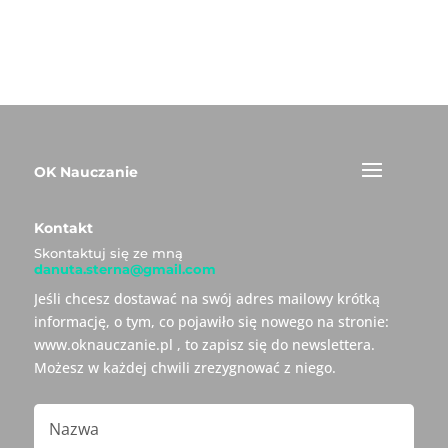
OK Nauczanie
Kontakt
Skontaktuj się ze mną
danuta.sterna@gmail.com
Jeśli chcesz dostawać na swój adres mailowy krótką
informację, o tym, co pojawiło się nowego na stronie:
www.oknauczanie.pl , to zapisz się do newslettera.
Możesz w każdej chwili zrezygnować z niego.