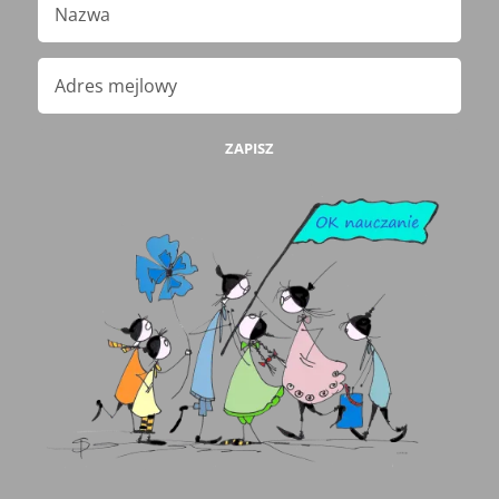
ZAPISZ