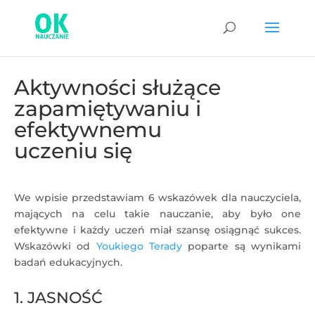
Aktywności służące
zapamiętywaniu i
efektywnemu
uczeniu się
We wpisie przedstawiam 6 wskazówek dla nauczyciela,
mających na celu takie nauczanie, aby było one
efektywne i każdy uczeń miał szansę osiągnąć sukces.
Wskazówki od
Youkiego Terady
poparte są wynikami
badań edukacyjnych.
1. JASNOŚĆ