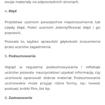
swoje materiały na odpowiednich stronach.
Błąd
Przedstaw uczniom powszechne nieporozumienie lub
częsty błąd. Poleć uczniom zidentyfikować błąd i go
poprawić.
Pozwala to, szybko sprawdzić głębokość zrozumienia
przez uczniów zagadnienia.
Podsumowanie
Wgląd w regularne podsumowywania i refleksje
uczniów pozwala nauczycielowi uzyskać informację, czy
uczniowie opanowali dobrze materiał. Podsumowanie
uczniowskie może przyjąć różne formy, np.: tweed,
podcast, krótki film, list itp.
Zastosowanie