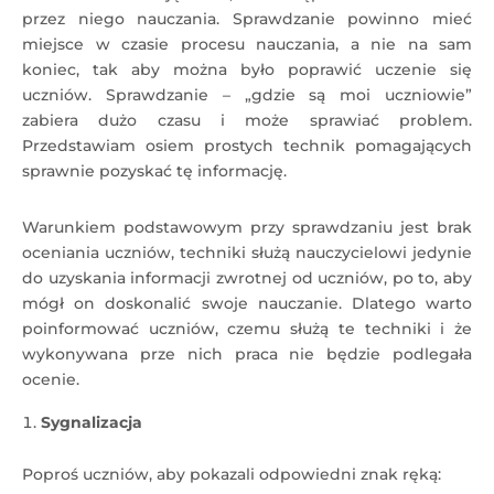
przez niego nauczania. Sprawdzanie powinno mieć
miejsce w czasie procesu nauczania, a nie na sam
koniec, tak aby można było poprawić uczenie się
uczniów. Sprawdzanie – „gdzie są moi uczniowie”
zabiera dużo czasu i może sprawiać problem.
Przedstawiam osiem prostych technik pomagających
sprawnie pozyskać tę informację.
Warunkiem podstawowym przy sprawdzaniu jest brak
oceniania uczniów, techniki służą nauczycielowi jedynie
do uzyskania informacji zwrotnej od uczniów, po to, aby
mógł on doskonalić swoje nauczanie. Dlatego warto
poinformować uczniów, czemu służą te techniki i że
wykonywana prze nich praca nie będzie podlegała
ocenie.
Sygnalizacja
Poproś uczniów, aby pokazali odpowiedni znak ręką: