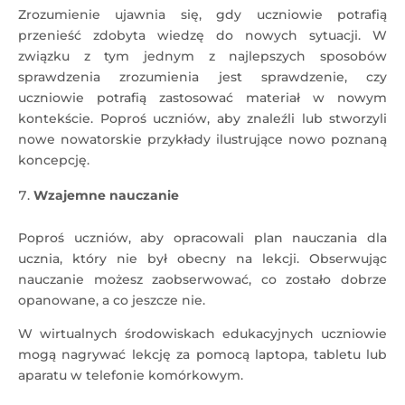
Zrozumienie ujawnia się, gdy uczniowie potrafią
przenieść zdobyta wiedzę do nowych sytuacji. W
związku z tym jednym z najlepszych sposobów
sprawdzenia zrozumienia jest sprawdzenie, czy
uczniowie potrafią zastosować materiał w nowym
kontekście. Poproś uczniów, aby znaleźli lub stworzyli
nowe nowatorskie przykłady ilustrujące nowo poznaną
koncepcję.
Wzajemne nauczanie
Poproś uczniów, aby opracowali plan nauczania dla
ucznia, który nie był obecny na lekcji. Obserwując
nauczanie możesz zaobserwować, co zostało dobrze
opanowane, a co jeszcze nie.
W wirtualnych środowiskach edukacyjnych uczniowie
mogą nagrywać lekcję za pomocą laptopa, tabletu lub
aparatu w telefonie komórkowym.