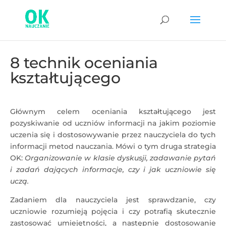
8 technik oceniania
kształtującego
Głównym celem oceniania kształtującego jest
pozyskiwanie od uczniów informacji na jakim poziomie
uczenia się i dostosowywanie przez nauczyciela do tych
informacji metod nauczania. Mówi o tym druga strategia
OK:
Organizowanie w klasie dyskusji, zadawanie pytań
i zadań dających informacje, czy i jak uczniowie się
uczą.
Zadaniem dla nauczyciela jest sprawdzanie, czy
uczniowie rozumieją pojęcia i czy potrafią skutecznie
zastosować umiejętności, a następnie dostosowanie