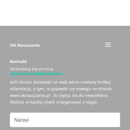
OK Nauczanie
Kontakt
Skontaktuj się ze mną
danuta.sterna@gmail.com
Jeśli chcesz dostawać na swój adres mailowy krótką
informację, o tym, co pojawiło się nowego na stronie:
www.oknauczanie.pl , to zapisz się do newslettera.
Możesz w każdej chwili zrezygnować z niego.