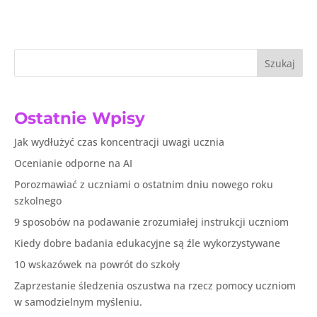
Szukaj
Ostatnie Wpisy
Jak wydłużyć czas koncentracji uwagi ucznia
Ocenianie odporne na AI
Porozmawiać z uczniami o ostatnim dniu nowego roku
szkolnego
9 sposobów na podawanie zrozumiałej instrukcji uczniom
Kiedy dobre badania edukacyjne są źle wykorzystywane
10 wskazówek na powrót do szkoły
Zaprzestanie śledzenia oszustwa na rzecz pomocy uczniom
w samodzielnym myśleniu.