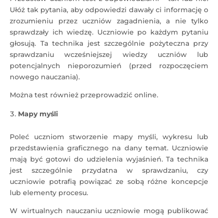
Ułóż tak pytania, aby odpowiedzi dawały ci informację o
zrozumieniu przez uczniów zagadnienia, a nie tylko
sprawdzały ich wiedzę. Uczniowie po każdym pytaniu
głosują. Ta technika jest szczególnie pożyteczna przy
sprawdzaniu wcześniejszej wiedzy uczniów lub
potencjalnych nieporozumień (przed rozpoczęciem
nowego nauczania).
Można test również przeprowadzić online.
Mapy myśli
Poleć uczniom stworzenie mapy myśli, wykresu lub
przedstawienia graficznego na dany temat. Uczniowie
mają być gotowi do udzielenia wyjaśnień. Ta technika
jest szczególnie przydatna w sprawdzaniu, czy
uczniowie potrafią powiązać ze sobą różne koncepcje
lub elementy procesu.
W wirtualnych nauczaniu uczniowie mogą publikować