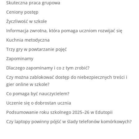
Skuteczna praca grupowa
Ceniony postęp
Życzliwość w szkole
Informacja zwrotna, która pomaga uczniom rozwijać się
Kuchnia metodyczna
Trzy gry w powtarzanie pojęć
Zapominamy
Dlaczego zapominamy i co z tym zrobić?
Czy można zablokować dostęp do niebezpiecznych treści i
gier online w szkole?
Co pomaga być nauczycielem?
Uczenie się o dobrostan ucznia
Podsumowanie roku szkolnego 2025–26 w Edutopii
Czy laptopy powinny pójść w ślady telefonów komórkowych?