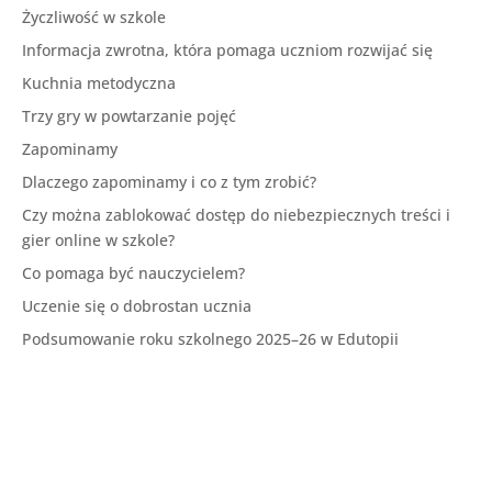
Życzliwość w szkole
Informacja zwrotna, która pomaga uczniom rozwijać się
Kuchnia metodyczna
Trzy gry w powtarzanie pojęć
Zapominamy
Dlaczego zapominamy i co z tym zrobić?
Czy można zablokować dostęp do niebezpiecznych treści i
gier online w szkole?
Co pomaga być nauczycielem?
Uczenie się o dobrostan ucznia
Podsumowanie roku szkolnego 2025–26 w Edutopii