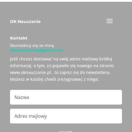
OK Nauczanie
Kontakt
Skontaktuj się ze mną
danuta.sterna@gmail.com
Jeśli chcesz dostawać na swój adres mailowy krótką
informację, o tym, co pojawiło się nowego na stronie:
www.oknauczanie.pl , to zapisz się do newslettera.
Możesz w każdej chwili zrezygnować z niego.