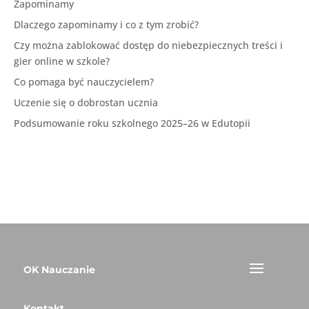
Zapominamy
Dlaczego zapominamy i co z tym zrobić?
Czy można zablokować dostęp do niebezpiecznych treści i
gier online w szkole?
Co pomaga być nauczycielem?
Uczenie się o dobrostan ucznia
Podsumowanie roku szkolnego 2025–26 w Edutopii
OK Nauczanie
Kontakt