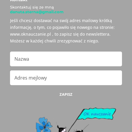
Skontaktuj się ze mną
danuta.sterna@gmail.com
Jeśli chcesz dostawać na swój adres mailowy krótką
informację, o tym, co pojawiło się nowego na stronie:
www.oknauczanie.pl , to zapisz się do newslettera.
Możesz w każdej chwili zrezygnować z niego.
ZAPISZ