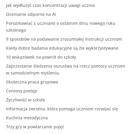
Jak wydłużyć czas koncentracji uwagi ucznia
Ocenianie odporne na AI
Porozmawiać z uczniami o ostatnim dniu nowego roku
szkolnego
9 sposobów na podawanie zrozumiałej instrukcji uczniom
Kiedy dobre badania edukacyjne są źle wykorzystywane
10 wskazówek na powrót do szkoły
Zaprzestanie śledzenia oszustwa na rzecz pomocy uczniom
w samodzielnym myśleniu.
Skuteczna praca grupowa
Ceniony postęp
Życzliwość w szkole
Informacja zwrotna, która pomaga uczniom rozwijać się
Kuchnia metodyczna
Trzy gry w powtarzanie pojęć