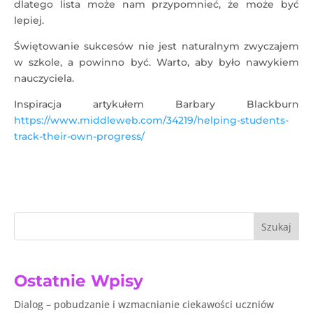
dlatego lista może nam przypomnieć, że może być
lepiej.
Świętowanie sukcesów nie jest naturalnym zwyczajem
w szkole, a powinno być. Warto, aby było nawykiem
nauczyciela.
Inspiracja artykułem Barbary Blackburn
https://www.middleweb.com/34219/helping-students-
track-their-own-progress/
Szukaj
Ostatnie Wpisy
Dialog – pobudzanie i wzmacnianie ciekawości uczniów