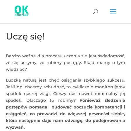
Uczę się!
Bardzo ważna dla procesu uczenia się jest świadomość,
że się uczymy, że robimy postępy. Skąd mamy o tym
wiedzieć?
Ludzką naturą jest chęć osiągania szybkiego sukcesu.
Jeśli np. chcemy schudnąć, to cyklicznie monitorujemy
spadek naszej wagi. Cieszy nas nawet minimalny jej
spadek. Dlaczego to robimy?
Ponieważ śledzenie
postępów pomaga budować poczucie kompetencji i
osiągnięć, co prowadzi do większej pewności siebie,
która następnie daje nam odwagę, do podejmowania
wyzwań.