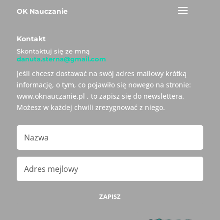
OK Nauczanie
Kontakt
Skontaktuj się ze mną
danuta.sterna@gmail.com
Jeśli chcesz dostawać na swój adres mailowy krótką
informację, o tym, co pojawiło się nowego na stronie:
www.oknauczanie.pl , to zapisz się do newslettera.
Możesz w każdej chwili zrezygnować z niego.
ZAPISZ