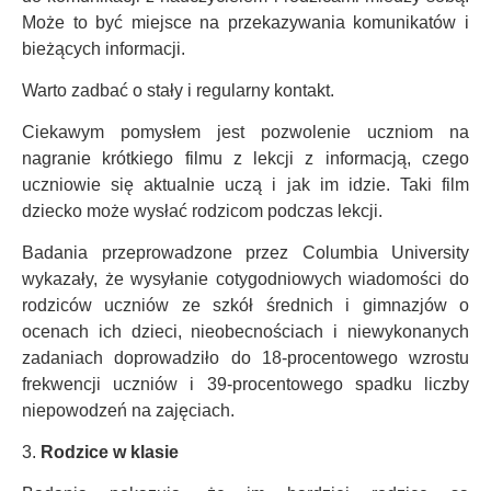
Może to być miejsce na przekazywania komunikatów i
bieżących informacji.
Warto zadbać o stały i regularny kontakt.
Ciekawym pomysłem jest pozwolenie uczniom na
nagranie krótkiego filmu z lekcji z informacją, czego
uczniowie się aktualnie uczą i jak im idzie. Taki film
dziecko może wysłać rodzicom podczas lekcji.
Badania przeprowadzone przez Columbia University
wykazały, że wysyłanie cotygodniowych wiadomości do
rodziców uczniów ze szkół średnich i gimnazjów o
ocenach ich dzieci, nieobecnościach i niewykonanych
zadaniach doprowadziło do 18-procentowego wzrostu
frekwencji uczniów i 39-procentowego spadku liczby
niepowodzeń na zajęciach.
3.
Rodzice w klasie