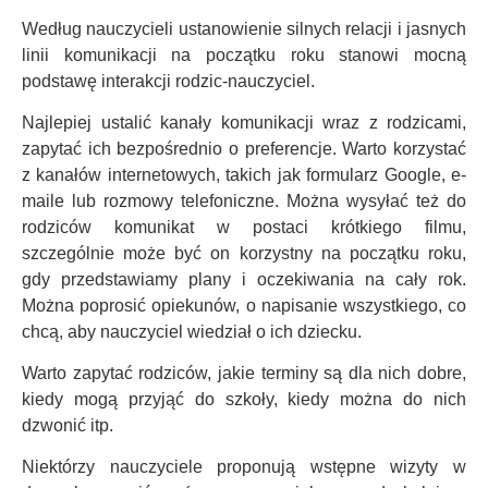
Według nauczycieli ustanowienie silnych relacji i jasnych
linii komunikacji na początku roku stanowi mocną
podstawę interakcji rodzic-nauczyciel.
Najlepiej ustalić kanały komunikacji wraz z rodzicami,
zapytać ich bezpośrednio o preferencje. Warto korzystać
z kanałów internetowych, takich jak formularz Google, e-
maile lub rozmowy telefoniczne. Można wysyłać też do
rodziców komunikat w postaci krótkiego filmu,
szczególnie może być on korzystny na początku roku,
gdy przedstawiamy plany i oczekiwania na cały rok.
Można poprosić opiekunów, o napisanie wszystkiego, co
chcą, aby nauczyciel wiedział o ich dziecku.
Warto zapytać rodziców, jakie terminy są dla nich dobre,
kiedy mogą przyjąć do szkoły, kiedy można do nich
dzwonić itp.
Niektórzy nauczyciele proponują wstępne wizyty w