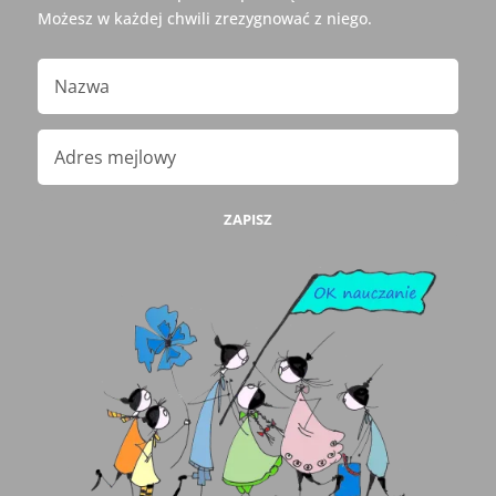
Możesz w każdej chwili zrezygnować z niego.
ZAPISZ