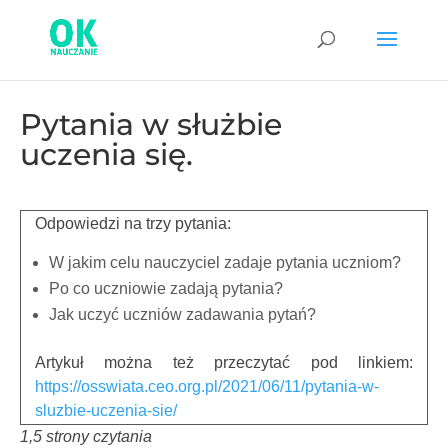
Pytania w służbie
uczenia się.
Odpowiedzi na trzy pytania:
W jakim celu nauczyciel zadaje pytania uczniom?
Po co uczniowie zadają pytania?
Jak uczyć uczniów zadawania pytań?
Artykuł można też przeczytać pod linkiem:
https://osswiata.ceo.org.pl/2021/06/11/pytania-w-
sluzbie-uczenia-sie/
1,5 strony czytania