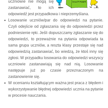
uczniowie nie mogą się
zastanawiać, to ich
odpowiedź jest przypadkowa i nieprzemyślana.
Losowanie uczniów/par do odpowiedzi na pytanie.
Czyli odejście od zgłaszania się do odpowiedzi przez
podniesienie ręki. Jeśli dopuszczamy zgłaszanie się do
odpowiedzi, to przeważnie na pytania odpowiada ta
sama grupa uczniów, a reszta klasy przestaje się nad
odpowiedzią zastanawiać, bo wiedzą, że ktoś inny się
zgłosi. W przypadku losowania do odpowiedzi wszyscy
uczniowie zastanawiają się nad nią. Losowanie
następuje już po czasie przeznaczonym na
zastanowienie się.
W ocenianiu kształtującym ważna jest praca z błędem i
wykorzystywanie błędnej odpowiedzi ucznia na pytanie
w procesie nauczania.