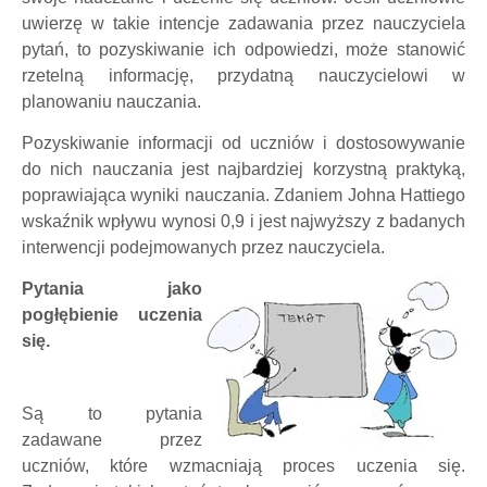
uwierzę w takie intencje zadawania przez nauczyciela
pytań, to pozyskiwanie ich odpowiedzi, może stanowić
rzetelną informację, przydatną nauczycielowi w
planowaniu nauczania.
Pozyskiwanie informacji od uczniów i dostosowywanie
do nich nauczania jest najbardziej korzystną praktyką,
poprawiająca wyniki nauczania. Zdaniem Johna Hattiego
wskaźnik wpływu wynosi 0,9 i jest najwyższy z badanych
interwencji podejmowanych przez nauczyciela.
Pytania jako
pogłębienie uczenia
się.
Są to pytania
zadawane przez
uczniów, które wzmacniają proces uczenia się.