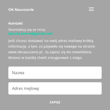
OK Nauczanie
Kontakt
Skontaktuj się ze mną
danuta.sterna@gmail.com
Jeśli chcesz dostawać na swój adres mailowy krótką
informację, o tym, co pojawiło się nowego na stronie:
www.oknauczanie.pl , to zapisz się do newslettera.
Możesz w każdej chwili zrezygnować z niego.
ZAPISZ