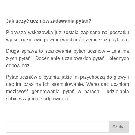
Jak uczyć uczniów zadawania pytań?
Pierwsza wskazówka już została zapisana na początku
wpisu: uczniowie powinni wiedzieć, czemu służą pytania.
Druga sprawa to szanowanie pytań uczniów – „nie ma
złych pytań”. Docenianie uczniowskich pytań i błędnych
odpowiedzi.
Pytać uczniów o pytania, jakie im przychodzą do głowy i
dać im czas na ich sformułowanie. Warto dać uczniom
możliwość generowania pytań w parach i udzielania
sobie wzajemnie odpowiedzi.
Szukaj