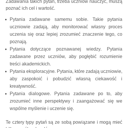
Zadawania takich pytań, trzeba uczniów nauczyć, muszą
poznać ich cel i wartość.
Pytania zadawane samemu sobie. Takie pytania
uczniowie zadają, aby monitorować własny proces
uczenia się oraz lepiej zrozumieć znaczenie tego, co
poznają.
Pytania dotyczące poznawanej wiedzy
.
Pytania
zadawane przez uczniów, aby pogłębić rozumienie
treści akademickich.
Pytania eksploracyjne
.
Pytania, które zadają uczniowie,
aby zaspokoić i pobudzić własną ciekawość i
kreatywność.
Pytania dialogowe. Pytania zadawane po to, aby
zrozumieć inne perspektywy i zaangażować się we
wspólne myślenie i uczenie się.
Te cztery typy pytań są ze sobą powiązane i mogą mieć