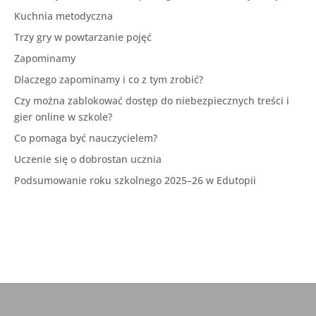
Kuchnia metodyczna
Trzy gry w powtarzanie pojęć
Zapominamy
Dlaczego zapominamy i co z tym zrobić?
Czy można zablokować dostęp do niebezpiecznych treści i
gier online w szkole?
Co pomaga być nauczycielem?
Uczenie się o dobrostan ucznia
Podsumowanie roku szkolnego 2025–26 w Edutopii