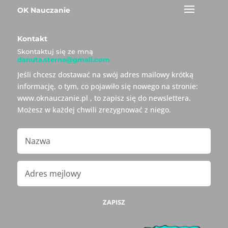
OK Nauczanie
Kontakt
Skontaktuj się ze mną
danuta.sterna@gmail.com
Jeśli chcesz dostawać na swój adres mailowy krótką
informację, o tym, co pojawiło się nowego na stronie:
www.oknauczanie.pl , to zapisz się do newslettera.
Możesz w każdej chwili zrezygnować z niego.
ZAPISZ