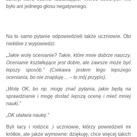
było ani jednego głosu negatywnego.
Na to samo pytanie odpowiedzieli także uczniowie. Oto
niektóre z wypowiedzi:
„Jakie wolę ocenianie? Takie, które mnie dobrze nauczy.
Ocenianie kształtujące jest dobre, ale zawsze może być
lepszy sposób.” (Ciekawa jestem tego lepszego
oceniania, bo nie znajduję… – to mój przypis).
„Wolę OK, bo np. mogę znać pytania, jakie będą na
sprawdzianie i mogę dostać lepszą ocenę i mieć mniej
nauki.”
„OK ułatwia naukę.”
Byli tacy i rodzice ,i uczniowie, którzy powiedzieli mi
krótkie, ale jakże wymowne: dziękuję, chce więcej takich