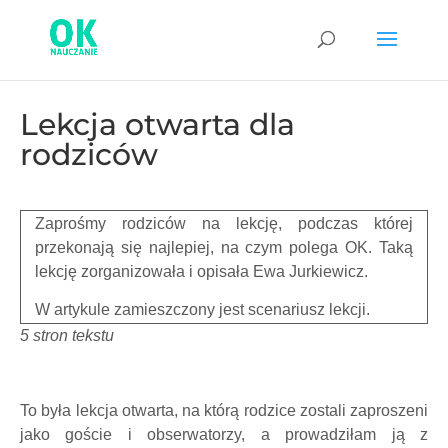
Lekcja otwarta dla
rodziców
Zaprośmy rodziców na lekcję, podczas której
przekonają się najlepiej, na czym polega OK. Taką
lekcję zorganizowała i opisała Ewa Jurkiewicz.
W artykule zamieszczony jest scenariusz lekcji.
5 stron tekstu
To była lekcja otwarta, na którą rodzice zostali zaproszeni
jako goście i obserwatorzy, a prowadziłam ją z