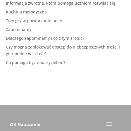
Informacja zwrotna, która pomaga uczniom rozwijać się
Kuchnia metodyczna
Trzy gry w powtarzanie pojęć
Zapominamy
Dlaczego zapominamy i co z tym zrobić?
Czy można zablokować dostęp do niebezpiecznych treści i
gier online w szkole?
Co pomaga być nauczycielem?
OK Nauczanie