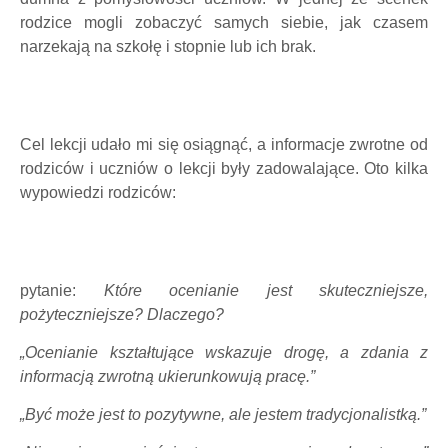
rodzice mogli zobaczyć samych siebie, jak czasem
narzekają na szkołę i stopnie lub ich brak.
Cel lekcji udało mi się osiągnąć, a informacje zwrotne od
rodziców i uczniów o lekcji były zadowalające. Oto kilka
wypowiedzi rodziców:
pytanie:
Które ocenianie jest skuteczniejsze,
pożyteczniejsze? Dlaczego?
„Ocenianie kształtujące wskazuje drogę, a zdania z
informacją zwrotną ukierunkowują pracę.”
„Być może jest to pozytywne, ale jestem tradycjonalistką.”