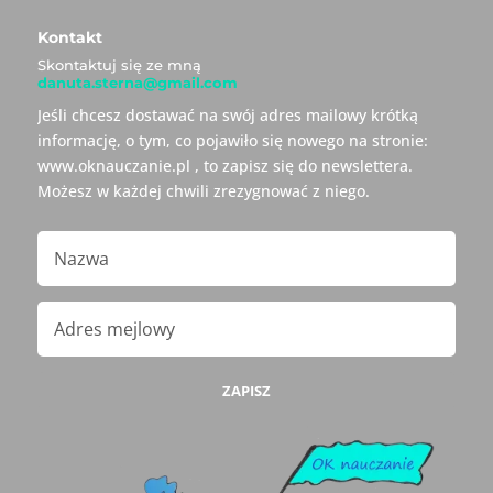
Kontakt
Skontaktuj się ze mną
danuta.sterna@gmail.com
Jeśli chcesz dostawać na swój adres mailowy krótką
informację, o tym, co pojawiło się nowego na stronie:
www.oknauczanie.pl , to zapisz się do newslettera.
Możesz w każdej chwili zrezygnować z niego.
ZAPISZ