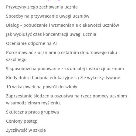
Przyczyny złego zachowania ucznia
Sposoby na przywracanie uwagi uczniów
Dialog – pobudzanie i wzmacnianie ciekawości uczniów
Jak wydłużyć czas koncentracji uwagi ucznia
Ocenianie odporne na AI
Porozmawiać z uczniami o ostatnim dniu nowego roku
szkolnego
9 sposobów na podawanie zrozumiałej instrukcji uczniom
Kiedy dobre badania edukacyjne są źle wykorzystywane
10 wskazówek na powrót do szkoły
Zaprzestanie śledzenia oszustwa na rzecz pomocy uczniom
w samodzielnym myśleniu.
Skuteczna praca grupowa
Ceniony postęp
Życzliwość w szkole