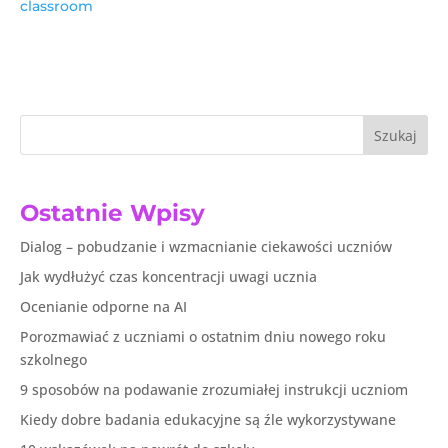
classroom
Szukaj
Ostatnie Wpisy
Dialog – pobudzanie i wzmacnianie ciekawości uczniów
Jak wydłużyć czas koncentracji uwagi ucznia
Ocenianie odporne na AI
Porozmawiać z uczniami o ostatnim dniu nowego roku
szkolnego
9 sposobów na podawanie zrozumiałej instrukcji uczniom
Kiedy dobre badania edukacyjne są źle wykorzystywane