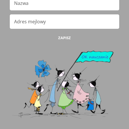
ZAPISZ