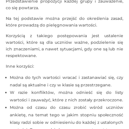
Przedstawienie propozycji każdej grupy i zauważenie,
co się powtarza.
Na tej podstawie można przejść do określenia zasad,
które prowadzą do pielęgnowania wartości.
Korzyścią z takiego postępowania jest ustalenie
wartości, które są dla uczniów ważne, podzielenie się
ich znaczeniami, a nawet sytuacjami, gdy one są lub nie
respektowane.
Inne korzyści:
Można do tych wartości wracać i zastanawiać się, czy
nadal są aktualne i czy w klasie są przestrzegane.
W razie konfliktów, można odnieść się do listy
wartości i zauważyć, które z nich zostały przekroczone.
Można od czasu do czasu zrobić wśród uczniów
ankietę, na temat tego w jakim stopniu społeczność
klasy radzi sobie w odniesieniu do każdej z ustalonych