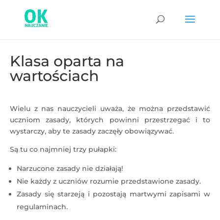
Klasa oparta na
wartościach
Wielu z nas nauczycieli uważa, że można przedstawić
uczniom zasady, których powinni przestrzegać i to
wystarczy, aby te zasady zaczęły obowiązywać.
Są tu co najmniej trzy pułapki:
Narzucone zasady nie działają!
Nie każdy z uczniów rozumie przedstawione zasady.
Zasady się starzeją i pozostają martwymi zapisami w
regulaminach.