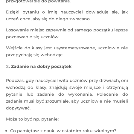
przygotował się do powitania.
Dzięki pytaniu o imię nauczyciel dowiaduje się, jak
uczeń chce, aby się do niego zwracano.
Losowanie miejsc zapewnia od samego początku lepsze
poznawanie się uczniów.
Wejście do klasy jest usystematyzowane, uczniowie nie
przepychają się wchodząc.
Zadanie na dobry początek
Podczas, gdy nauczyciel wita uczniów przy drzwiach, oni
wchodzą do klasy, znajdują swoje miejsce i otrzymują
pytanie lub zadanie do wykonania. Polecenie do
zadania musi być zrozumiale, aby uczniowie nie musieli
dopytywać.
Może to być np. pytanie:
Co pamiętasz z nauki w ostatnim roku szkolnym?