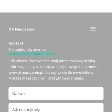
OK Nauczanie
Kontakt
Skontaktuj się ze mną
danuta.sterna@gmail.com
Jeśli chcesz dostawać na swój adres mailowy krótką
informację, o tym, co pojawiło się nowego na stronie:
www.oknauczanie.pl , to zapisz się do newslettera.
Możesz w każdej chwili zrezygnować z niego.