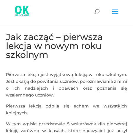
Jak zacząć – pierwsza
lekcja w nowym roku
szkolnym
Pierwsza lekcja jest wyjątkową lekcją w roku szkolnym.
Jest okazją do powitania uczniów, porozmawiania z nimi
o ich nadziejach i obawach oraz poznania się
wzajemnego uczniów.
Pierwsza lekcja odbija się echem we wszystkich
kolejnych.
W tym wpisie przedstawię 5 wskazówek dla pierwszej
lekcji, zarówno w klasach, które nauczyciel już uczył