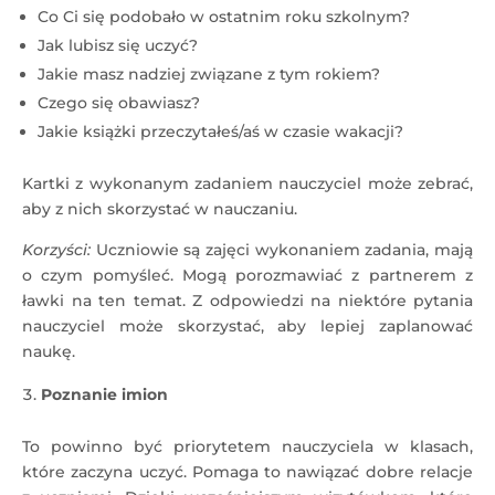
Co Ci się podobało w ostatnim roku szkolnym?
Jak lubisz się uczyć?
Jakie masz nadziej związane z tym rokiem?
Czego się obawiasz?
Jakie książki przeczytałeś/aś w czasie wakacji?
Kartki z wykonanym zadaniem nauczyciel może zebrać,
aby z nich skorzystać w nauczaniu.
Korzyści:
Uczniowie są zajęci wykonaniem zadania, mają
o czym pomyśleć. Mogą porozmawiać z partnerem z
ławki na ten temat. Z odpowiedzi na niektóre pytania
nauczyciel może skorzystać, aby lepiej zaplanować
naukę.
Poznanie imion
To powinno być priorytetem nauczyciela w klasach,
które zaczyna uczyć. Pomaga to nawiązać dobre relacje