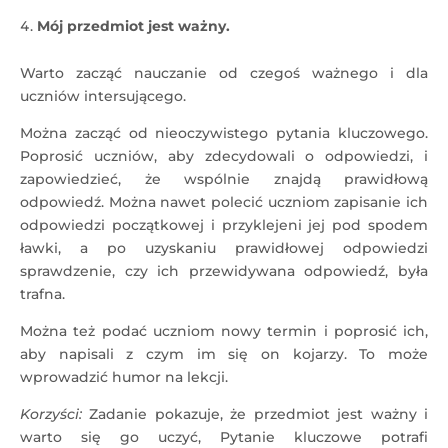
Mój przedmiot jest ważny.
Warto zacząć nauczanie od czegoś ważnego i dla
uczniów intersującego.
Można zacząć od nieoczywistego pytania kluczowego.
Poprosić uczniów, aby zdecydowali o odpowiedzi, i
zapowiedzieć, że wspólnie znajdą prawidłową
odpowiedź. Można nawet polecić uczniom zapisanie ich
odpowiedzi początkowej i przyklejeni jej pod spodem
ławki, a po uzyskaniu prawidłowej odpowiedzi
sprawdzenie, czy ich przewidywana odpowiedź, była
trafna.
Można też podać uczniom nowy termin i poprosić ich,
aby napisali z czym im się on kojarzy. To może
wprowadzić humor na lekcji.
Korzyści:
Zadanie pokazuje, że przedmiot jest ważny i
warto się go uczyć, Pytanie kluczowe potrafi