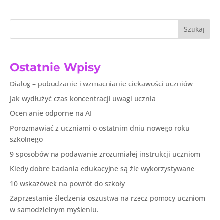
Szukaj
Ostatnie Wpisy
Dialog – pobudzanie i wzmacnianie ciekawości uczniów
Jak wydłużyć czas koncentracji uwagi ucznia
Ocenianie odporne na AI
Porozmawiać z uczniami o ostatnim dniu nowego roku
szkolnego
9 sposobów na podawanie zrozumiałej instrukcji uczniom
Kiedy dobre badania edukacyjne są źle wykorzystywane
10 wskazówek na powrót do szkoły
Zaprzestanie śledzenia oszustwa na rzecz pomocy uczniom
w samodzielnym myśleniu.