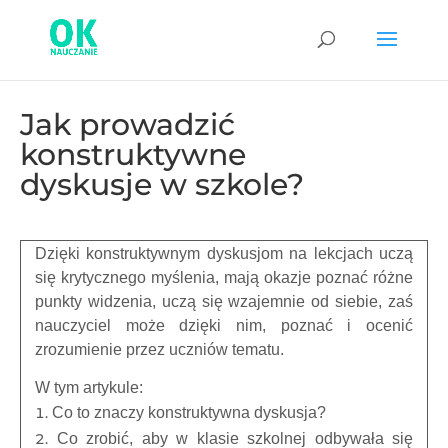
Jak prowadzić
konstruktywne
dyskusje w szkole?
Dzięki konstruktywnym dyskusjom na lekcjach uczą
się krytycznego myślenia, mają okazje poznać różne
punkty widzenia, uczą się wzajemnie od siebie, zaś
nauczyciel może dzięki nim, poznać i ocenić
zrozumienie przez uczniów tematu.
W tym artykule:
Co to znaczy konstruktywna dyskusja?
Co zrobić, aby w klasie szkolnej odbywała się