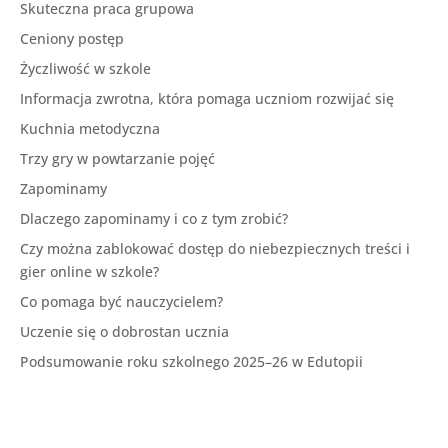
Skuteczna praca grupowa
Ceniony postęp
Życzliwość w szkole
Informacja zwrotna, która pomaga uczniom rozwijać się
Kuchnia metodyczna
Trzy gry w powtarzanie pojęć
Zapominamy
Dlaczego zapominamy i co z tym zrobić?
Czy można zablokować dostęp do niebezpiecznych treści i
gier online w szkole?
Co pomaga być nauczycielem?
Uczenie się o dobrostan ucznia
Podsumowanie roku szkolnego 2025–26 w Edutopii