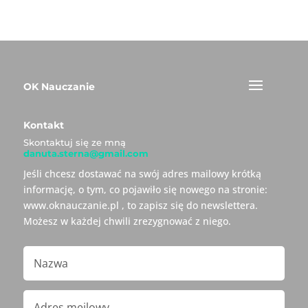
OK Nauczanie
Kontakt
Skontaktuj się ze mną
danuta.sterna@gmail.com
Jeśli chcesz dostawać na swój adres mailowy krótką
informację, o tym, co pojawiło się nowego na stronie:
www.oknauczanie.pl , to zapisz się do newslettera.
Możesz w każdej chwili zrezygnować z niego.