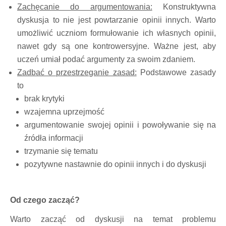
Zachęcanie do argumentowania:
Konstruktywna
dyskusja to nie jest powtarzanie opinii innych. Warto
umożliwić uczniom formułowanie ich własnych opinii,
nawet gdy są one kontrowersyjne. Ważne jest, aby
uczeń umiał podać argumenty za swoim zdaniem.
Zadbać o przestrzeganie zasad:
Podstawowe zasady
to
brak krytyki
wzajemna uprzejmość
argumentowanie swojej opinii i powoływanie się na
źródła informacji
trzymanie się tematu
pozytywne nastawnie do opinii innych i do dyskusji
Od czego zacząć?
Warto zacząć od dyskusji na temat problemu