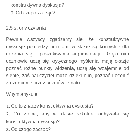
konstruktywna dyskusja?
Od czego zacząć?
2,5 strony czytania
Pewnie wszyscy zgadzamy się, że konstruktywne
dyskusje pomiędzy uczniami w klasie są korzystne dla
uczenia się i poszukiwania argumentacji. Dzięki nim
uczniowie uczą się krytycznego myślenia, mają okazje
poznać różne punkty widzenia, uczą się wzajemnie od
siebie, zaś nauczyciel może dzięki nim, poznać i ocenić
zrozumienie przez uczniów tematu.
W tym artykule:
Co to znaczy konstruktywna dyskusja?
Co zrobić, aby w klasie szkolnej odbywała się
konstruktywna dyskusja?
Od czego zacząć?