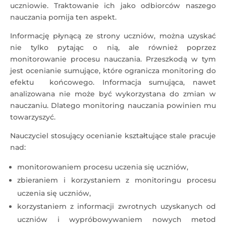
uczniowie. Traktowanie ich jako odbiorców naszego
nauczania pomija ten aspekt.
Informację płynącą ze strony uczniów, można uzyskać
nie tylko pytając o nią, ale również poprzez
monitorowanie procesu nauczania. Przeszkodą w tym
jest ocenianie sumujące, które ogranicza monitoring do
efektu końcowego. Informacja sumująca, nawet
analizowana nie może być wykorzystana do zmian w
nauczaniu. Dlatego monitoring nauczania powinien mu
towarzyszyć.
Nauczyciel stosujący ocenianie kształtujące stale pracuje
nad:
monitorowaniem procesu uczenia się uczniów,
zbieraniem i korzystaniem z monitoringu procesu
uczenia się uczniów,
korzystaniem z informacji zwrotnych uzyskanych od
uczniów i wypróbowywaniem nowych metod