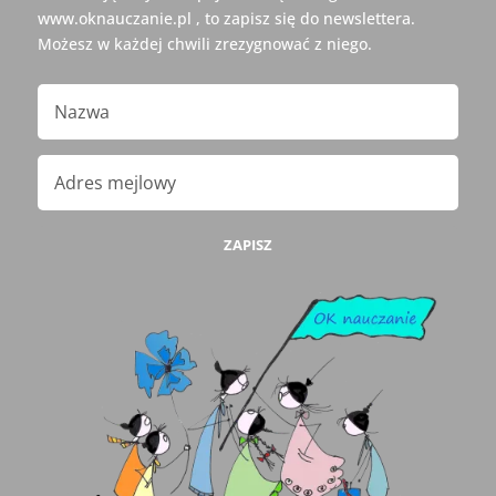
www.oknauczanie.pl , to zapisz się do newslettera.
Możesz w każdej chwili zrezygnować z niego.
ZAPISZ