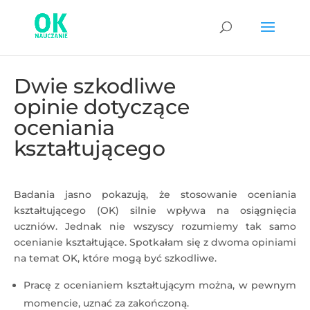
Dwie szkodliwe
opinie dotyczące
oceniania
kształtującego
Badania jasno pokazują, że stosowanie oceniania
kształtującego (OK) silnie wpływa na osiągnięcia
uczniów. Jednak nie wszyscy rozumiemy tak samo
ocenianie kształtujące. Spotkałam się z dwoma opiniami
na temat OK, które mogą być szkodliwe.
Pracę z ocenianiem kształtującym można, w pewnym
momencie, uznać za zakończoną.