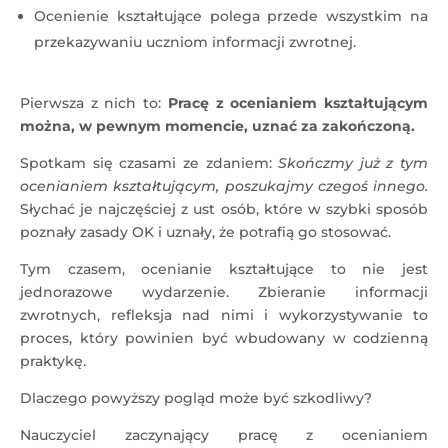
Ocenienie kształtujące polega przede wszystkim na
przekazywaniu uczniom informacji zwrotnej.
Pierwsza z nich to:
Pracę z ocenianiem kształtującym
można, w pewnym momencie, uznać za zakończoną.
Spotkam się czasami ze zdaniem:
Skończmy już z tym
ocenianiem kształtującym, poszukajmy czegoś innego.
Słychać je najczęściej z ust osób, które w szybki sposób
poznały zasady OK i uznały, że potrafią go stosować.
Tym czasem, ocenianie kształtujące to nie jest
jednorazowe wydarzenie. Zbieranie informacji
zwrotnych, refleksja nad nimi i wykorzystywanie to
proces, który powinien być wbudowany w codzienną
praktykę.
Dlaczego powyższy pogląd może być szkodliwy?
Nauczyciel zaczynający pracę z ocenianiem