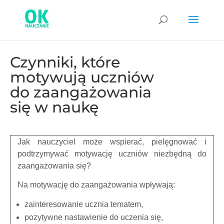
Czynniki, które
motywują uczniów
do zaangażowania
się w naukę
Jak nauczyciel może wspierać, pielęgnować i
podtrzymywać motywację uczniów niezbędną do
zaangażowania się?
Na motywację do zaangażowania wpływają:
zainteresowanie ucznia tematem,
pozytywne nastawienie do uczenia się,