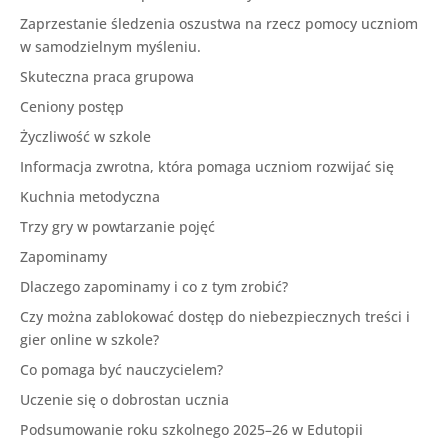
Zaprzestanie śledzenia oszustwa na rzecz pomocy uczniom
w samodzielnym myśleniu.
Skuteczna praca grupowa
Ceniony postęp
Życzliwość w szkole
Informacja zwrotna, która pomaga uczniom rozwijać się
Kuchnia metodyczna
Trzy gry w powtarzanie pojęć
Zapominamy
Dlaczego zapominamy i co z tym zrobić?
Czy można zablokować dostęp do niebezpiecznych treści i
gier online w szkole?
Co pomaga być nauczycielem?
Uczenie się o dobrostan ucznia
Podsumowanie roku szkolnego 2025–26 w Edutopii