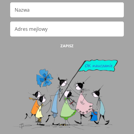
ZAPISZ