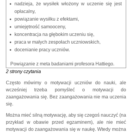
nadzieja, że wysiłek włożony w uczenie się jest
opłacalny,
powiązanie wysiłku z efektami,
umiejętność samooceny,
koncentracja na głębokim uczeniu się,
praca w małych zespołach uczniowskich,
docenianie pracy uczniów.
Powiązanie z meta badaniami profesora Hattiego.
2 strony czytania
Często mówimy o motywacji uczniów do nauki, ale
wcześniej trzeba pomyśleć o motywacji do
zaangażowania się. Bez zaangażowania nie ma uczenia
się.
Można mieć silną motywację, aby się czegoś nauczyć (na
przykład w obawie przed egzaminem), ale nie mieć
motywacji do zaangażowania się w naukę. Wtedy można