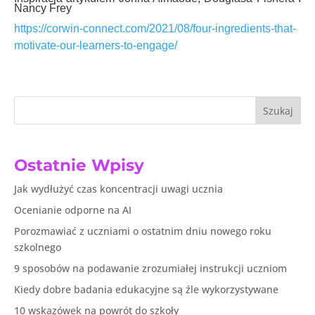
Nancy Frey
https://corwin-connect.com/2021/08/four-ingredients-that-
motivate-our-learners-to-engage/
Szukaj
Ostatnie Wpisy
Jak wydłużyć czas koncentracji uwagi ucznia
Ocenianie odporne na AI
Porozmawiać z uczniami o ostatnim dniu nowego roku
szkolnego
9 sposobów na podawanie zrozumiałej instrukcji uczniom
Kiedy dobre badania edukacyjne są źle wykorzystywane
10 wskazówek na powrót do szkoły