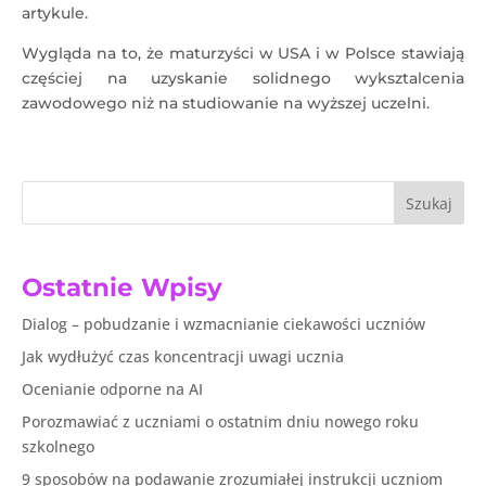
artykule.
Wygląda na to, że maturzyści w USA i w Polsce stawiają
częściej na uzyskanie solidnego wyksztalcenia
zawodowego niż na studiowanie na wyższej uczelni.
Szukaj
Ostatnie Wpisy
Dialog – pobudzanie i wzmacnianie ciekawości uczniów
Jak wydłużyć czas koncentracji uwagi ucznia
Ocenianie odporne na AI
Porozmawiać z uczniami o ostatnim dniu nowego roku
szkolnego
9 sposobów na podawanie zrozumiałej instrukcji uczniom