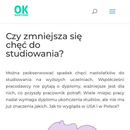
Czy zmniejsza się
chęć do
studiowania?
Można zaobserwować spadek chęci nastolatków do
studiowania na wyższych uczelniach. Współcześni
pracodawcy nie pytają o dyplomy, ważniejsze jest dla
nich, co przyszły pracownik potrafi. Wiele miejsc pracy
nadal wymaga dyplomu ukończenia studiów, ale nie ma
już znaczenia jakich. Jak to wygląda w USA i w Polsce?