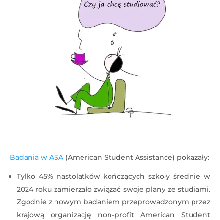
Badania w ASA
(American Student Assistance) pokazały:
Tylko 45% nastolatków kończących szkoły średnie w
2024 roku zamierzało związać swoje plany ze studiami.
Zgodnie z nowym badaniem przeprowadzonym przez
krajową organizację non-profit American Student