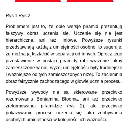
Rys 1 Rys 2
Problemem jest to, że obie wersje piramid prezentują
fałszywy obraz uczenia się. Uczenie się nie jest
hierarchiczne, ani też liniowe. Powyższe rysunki
przedstawiają każdą z umiejętności osobno, to sugeruje,
że można ją kształcić w separacji od innych. Oprócz tego
przestawienie w postaci piramidy robi wrażenie jakby
zamieszczone w niej wyżej umiejętności były trudniejsze
i ważniejsze od tych zamieszczonych niżej. To zaciemnia
obraz faktycznie zachodzącego w głowie ucznia procesu.
Powyższe wywody nie są skierowane przeciwko
rozumowaniu Benjamina Blooma, ani też przeciwko
zreformowanej piramidzie (rys 2), ale przeciwko
pokazywaniu procesu uczenia się jako zdobywania
osobnych umiejętności w kolejności ich ważności.