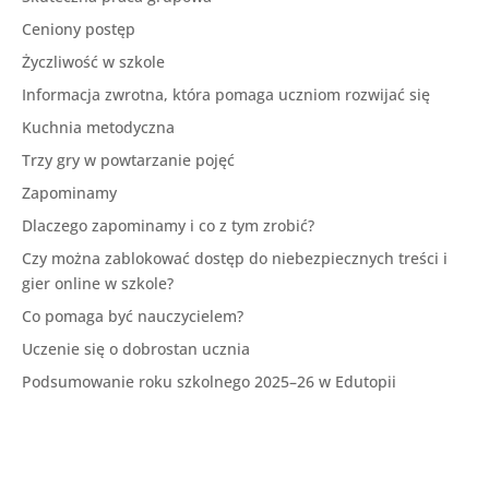
Ceniony postęp
Życzliwość w szkole
Informacja zwrotna, która pomaga uczniom rozwijać się
Kuchnia metodyczna
Trzy gry w powtarzanie pojęć
Zapominamy
Dlaczego zapominamy i co z tym zrobić?
Czy można zablokować dostęp do niebezpiecznych treści i
gier online w szkole?
Co pomaga być nauczycielem?
Uczenie się o dobrostan ucznia
Podsumowanie roku szkolnego 2025–26 w Edutopii