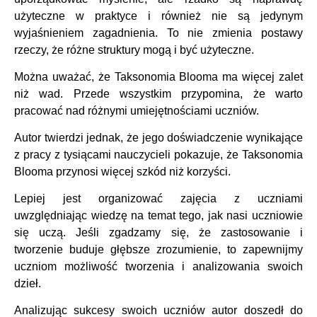
użyteczne w praktyce i również nie są jedynym
wyjaśnieniem zagadnienia. To nie zmienia postawy
rzeczy, że różne struktury mogą i być użyteczne.
Można uważać, że Taksonomia Blooma ma więcej zalet
niż wad. Przede wszystkim przypomina, że warto
pracować nad różnymi umiejętnościami uczniów.
Autor twierdzi jednak, że jego doświadczenie wynikające
z pracy z tysiącami nauczycieli pokazuje, że Taksonomia
Blooma przynosi więcej szkód niż korzyści.
Lepiej jest organizować zajęcia z uczniami
uwzględniając wiedzę na temat tego, jak nasi uczniowie
się uczą. Jeśli zgadzamy się, że zastosowanie i
tworzenie buduje głębsze zrozumienie, to zapewnijmy
uczniom możliwość tworzenia i analizowania swoich
dzieł.
Analizując sukcesy swoich uczniów autor doszedł do