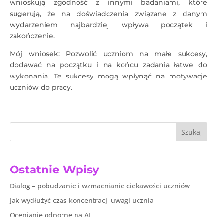
wnioskują zgodność z innymi badaniami, które
sugerują, że na doświadczenia związane z danym
wydarzeniem najbardziej wpływa początek i
zakończenie.
Mój wniosek: Pozwolić uczniom na małe sukcesy,
dodawać na początku i na końcu zadania łatwe do
wykonania. Te sukcesy mogą wpłynąć na motywacje
uczniów do pracy.
Szukaj
Ostatnie Wpisy
Dialog – pobudzanie i wzmacnianie ciekawości uczniów
Jak wydłużyć czas koncentracji uwagi ucznia
Ocenianie odporne na AI