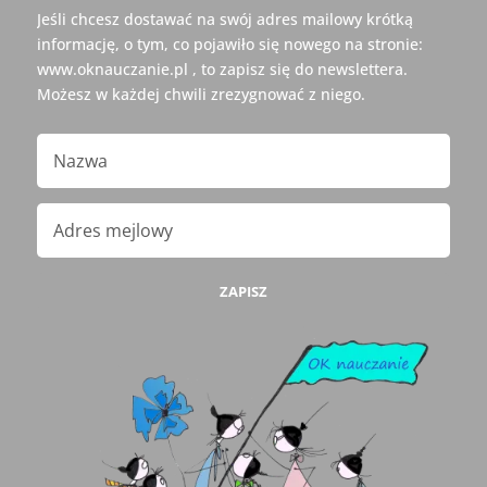
Jeśli chcesz dostawać na swój adres mailowy krótką
informację, o tym, co pojawiło się nowego na stronie:
www.oknauczanie.pl , to zapisz się do newslettera.
Możesz w każdej chwili zrezygnować z niego.
ZAPISZ