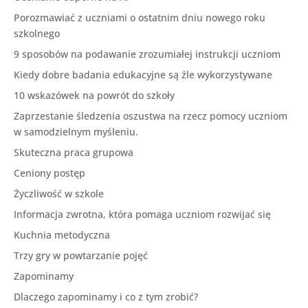
Porozmawiać z uczniami o ostatnim dniu nowego roku
szkolnego
9 sposobów na podawanie zrozumiałej instrukcji uczniom
Kiedy dobre badania edukacyjne są źle wykorzystywane
10 wskazówek na powrót do szkoły
Zaprzestanie śledzenia oszustwa na rzecz pomocy uczniom
w samodzielnym myśleniu.
Skuteczna praca grupowa
Ceniony postęp
Życzliwość w szkole
Informacja zwrotna, która pomaga uczniom rozwijać się
Kuchnia metodyczna
Trzy gry w powtarzanie pojęć
Zapominamy
Dlaczego zapominamy i co z tym zrobić?