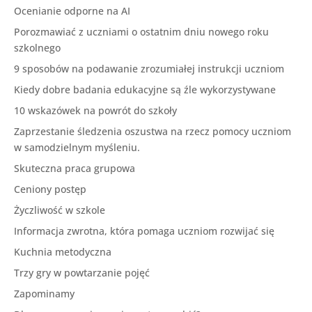
Ocenianie odporne na AI
Porozmawiać z uczniami o ostatnim dniu nowego roku
szkolnego
9 sposobów na podawanie zrozumiałej instrukcji uczniom
Kiedy dobre badania edukacyjne są źle wykorzystywane
10 wskazówek na powrót do szkoły
Zaprzestanie śledzenia oszustwa na rzecz pomocy uczniom
w samodzielnym myśleniu.
Skuteczna praca grupowa
Ceniony postęp
Życzliwość w szkole
Informacja zwrotna, która pomaga uczniom rozwijać się
Kuchnia metodyczna
Trzy gry w powtarzanie pojęć
Zapominamy