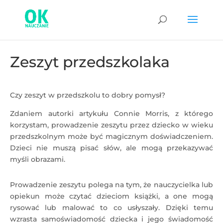
Zeszyt przedszkolaka
Czy zeszyt w przedszkolu to dobry pomysł?
Zdaniem autorki artykułu Connie Morris, z którego
korzystam, prowadzenie zeszytu przez dziecko w wieku
przedszkolnym może być magicznym doświadczeniem.
Dzieci nie muszą pisać słów, ale mogą przekazywać
myśli obrazami.
Prowadzenie zeszytu polega na tym, że nauczycielka lub
opiekun może czytać dzieciom książki, a one mogą
rysować lub malować to co usłyszały. Dzięki temu
wzrasta samoświadomość dziecka i jego świadomość