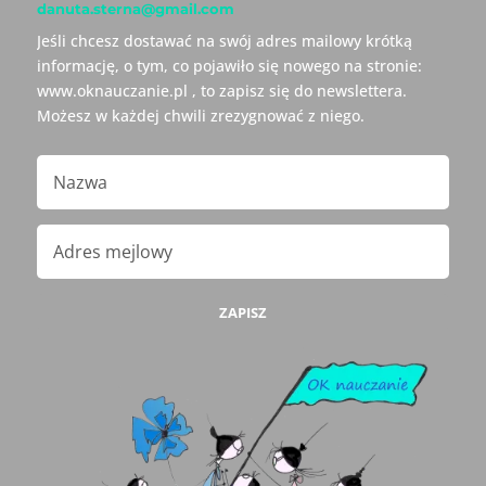
danuta.sterna@gmail.com
Jeśli chcesz dostawać na swój adres mailowy krótką
informację, o tym, co pojawiło się nowego na stronie:
www.oknauczanie.pl , to zapisz się do newslettera.
Możesz w każdej chwili zrezygnować z niego.
ZAPISZ