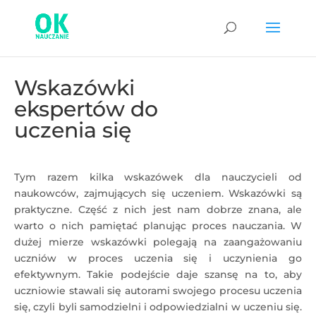
Wskazówki
ekspertów do
uczenia się
Tym razem kilka wskazówek dla nauczycieli od
naukowców, zajmujących się uczeniem. Wskazówki są
praktyczne. Część z nich jest nam dobrze znana, ale
warto o nich pamiętać planując proces nauczania. W
dużej mierze wskazówki polegają na zaangażowaniu
uczniów w proces uczenia się i uczynienia go
efektywnym. Takie podejście daje szansę na to, aby
uczniowie stawali się autorami swojego procesu uczenia
się, czyli byli samodzielni i odpowiedzialni w uczeniu się.