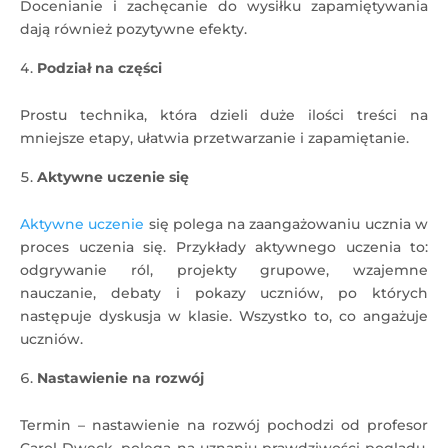
Docenianie i zachęcanie do wysiłku zapamiętywania
dają również pozytywne efekty.
Podział na części
Prostu technika, która dzieli duże ilości treści na
mniejsze etapy, ułatwia przetwarzanie i zapamiętanie.
Aktywne uczenie się
Aktywne uczenie
się polega na zaangażowaniu ucznia w
proces uczenia się. Przykłady aktywnego uczenia to:
odgrywanie ról, projekty grupowe, wzajemne
nauczanie, debaty i pokazy uczniów, po których
następuje dyskusja w klasie. Wszystko to, co angażuje
uczniów.
Nastawienie na rozwój
Termin – nastawienie na rozwój pochodzi od profesor