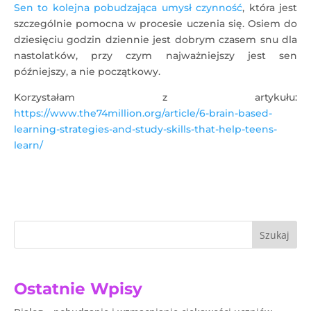
Sen to kolejna pobudzająca umysł czynność
, która jest
szczególnie pomocna w procesie uczenia się. Osiem do
dziesięciu godzin dziennie jest dobrym czasem snu dla
nastolatków, przy czym najważniejszy jest sen
późniejszy, a nie początkowy.
Korzystałam z artykułu:
https://www.the74million.org/article/6-brain-based-
learning-strategies-and-study-skills-that-help-teens-
learn/
Szukaj
Ostatnie Wpisy