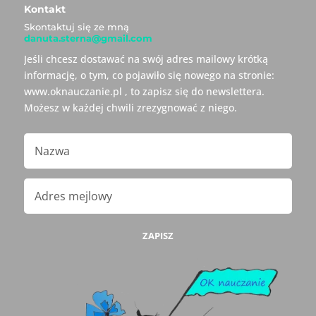
Kontakt
Skontaktuj się ze mną
danuta.sterna@gmail.com
Jeśli chcesz dostawać na swój adres mailowy krótką
informację, o tym, co pojawiło się nowego na stronie:
www.oknauczanie.pl , to zapisz się do newslettera.
Możesz w każdej chwili zrezygnować z niego.
ZAPISZ