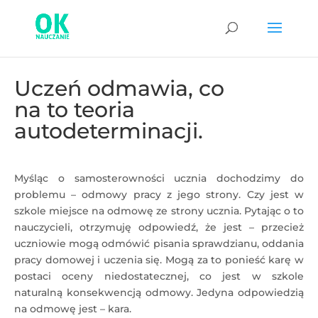
Uczeń odmawia, co
na to teoria
autodeterminacji.
Myśląc o samosterowności ucznia dochodzimy do
problemu – odmowy pracy z jego strony. Czy jest w
szkole miejsce na odmowę ze strony ucznia. Pytając o to
nauczycieli, otrzymuję odpowiedź, że jest – przecież
uczniowie mogą odmówić pisania sprawdzianu, oddania
pracy domowej i uczenia się. Mogą za to ponieść karę w
postaci oceny niedostatecznej, co jest w szkole
naturalną konsekwencją odmowy. Jedyna odpowiedzią
na odmowę jest – kara.