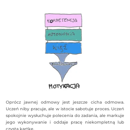
Oprócz jawnej odmowy jest jeszcze cicha odmowa.
Uczeń niby pracuje, ale w istocie sabotuje proces. Uczeń
spokojnie wysłuchuje polecenia do zadania, ale markuje
jego wykonywanie i oddaje pracę niekompletną lub
czystą kartkę.