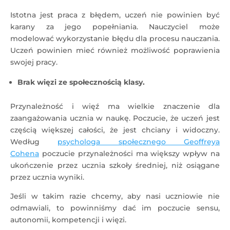
Istotna jest praca z błędem, uczeń nie powinien być
karany za jego popełniania. Nauczyciel może
modelować wykorzystanie błędu dla procesu nauczania.
Uczeń powinien mieć również możliwość poprawienia
swojej pracy.
Brak więzi ze społecznością klasy.
Przynależność i więź ma wielkie znaczenie dla
zaangażowania ucznia w naukę. Poczucie, że uczeń jest
częścią większej całości, że jest chciany i widoczny.
Według
psychologa społecznego Geoffreya
Cohena
poczucie przynależności ma większy wpływ na
ukończenie przez ucznia szkoły średniej, niż osiągane
przez ucznia wyniki.
Jeśli w takim razie chcemy, aby nasi uczniowie nie
odmawiali, to powinniśmy dać im poczucie sensu,
autonomii, kompetencji i więzi.