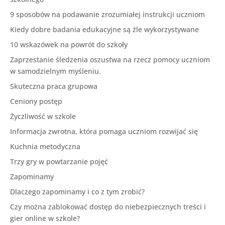
9 sposobów na podawanie zrozumiałej instrukcji uczniom
Kiedy dobre badania edukacyjne są źle wykorzystywane
10 wskazówek na powrót do szkoły
Zaprzestanie śledzenia oszustwa na rzecz pomocy uczniom
w samodzielnym myśleniu.
Skuteczna praca grupowa
Ceniony postęp
Życzliwość w szkole
Informacja zwrotna, która pomaga uczniom rozwijać się
Kuchnia metodyczna
Trzy gry w powtarzanie pojęć
Zapominamy
Dlaczego zapominamy i co z tym zrobić?
Czy można zablokować dostęp do niebezpiecznych treści i
gier online w szkole?