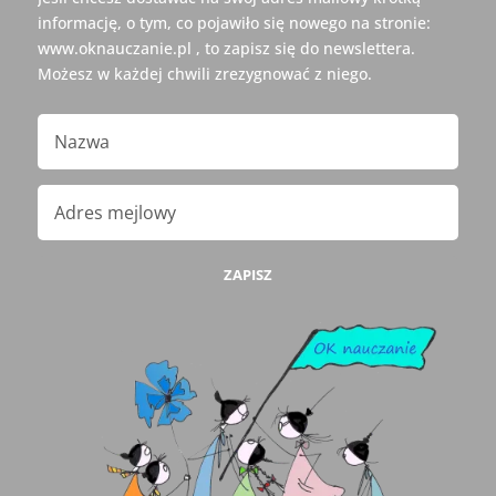
informację, o tym, co pojawiło się nowego na stronie:
www.oknauczanie.pl , to zapisz się do newslettera.
Możesz w każdej chwili zrezygnować z niego.
ZAPISZ