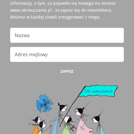
informację, o tym, co pojawiło się nowego na stronie:
www.oknauczanie.pl , to zapisz się do newslettera.
Możesz w każdej chwili zrezygnować z niego.
ZAPISZ