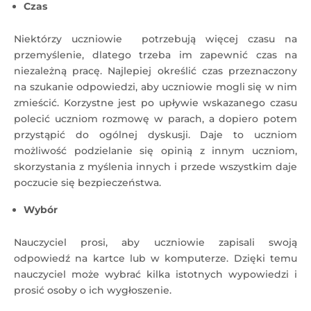
Czas
Niektórzy uczniowie potrzebują więcej czasu na
przemyślenie, dlatego trzeba im zapewnić czas na
niezależną pracę. Najlepiej określić czas przeznaczony
na szukanie odpowiedzi, aby uczniowie mogli się w nim
zmieścić. Korzystne jest po upływie wskazanego czasu
polecić uczniom rozmowę w parach, a dopiero potem
przystąpić do ogólnej dyskusji. Daje to uczniom
możliwość podzielanie się opinią z innym uczniom,
skorzystania z myślenia innych i przede wszystkim daje
poczucie się bezpieczeństwa.
Wybór
Nauczyciel prosi, aby uczniowie zapisali swoją
odpowiedź na kartce lub w komputerze. Dzięki temu
nauczyciel może wybrać kilka istotnych wypowiedzi i
prosić osoby o ich wygłoszenie.