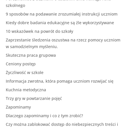
szkolnego
9 sposobów na podawanie zrozumiałej instrukcji uczniom
Kiedy dobre badania edukacyjne są źle wykorzystywane
10 wskazówek na powrót do szkoły
Zaprzestanie śledzenia oszustwa na rzecz pomocy uczniom
w samodzielnym myśleniu.
Skuteczna praca grupowa
Ceniony postęp
Życzliwość w szkole
Informacja zwrotna, która pomaga uczniom rozwijać się
Kuchnia metodyczna
Trzy gry w powtarzanie pojęć
Zapominamy
Dlaczego zapominamy i co z tym zrobić?
Czy można zablokować dostęp do niebezpiecznych treści i