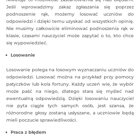
Jeśli wprowadzimy zakaz zgłaszania się poprzez
podnoszenie rąk, możemy losować uczniów do
odpowiedzi i dzięki temu uzyskać od wszystkich opinię.
Nie musimy całkowicie eliminować podnoszenia rąk w
klasie, czasami nauczyciel może zapytać o to, kto chce
się wypowiedzieć.
Losowanie
Losowanie polega na losowym wyznaczaniu uczniów do
odpowiedzi. Losować można na przykład przy pomocy
patyczków lub kola fortuny. Każdy uczeń wie, że wybór
może paść na niego, dlatego stara się myśleć nad
ewentualną odpowiedzią. Dzięki losowaniu nauczyciel
nie pyta ciągle tych samych osób, jest szansa, że
różnorodne głosy zostaną usłyszane, a uczniowie będą
mieli poczucie sprawiedliwości.
Praca z błędem