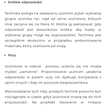
Krótkie odpowiedzi
Technika polega na zadawaniu uczniom pytań wybranej
grupie uczniów np.: rząd od okna; uczniowie, których
imię zaczyna się na literę M. Można ją zastosować, gdy
odpowiedź jest stosunkowo krótka, aby każdy w
wybranej grupy mógł się wypowiedzieć. Technika jest
szczególnie skuteczna w przypadku podsumowania
materiału, który uczniowie już znają.
Pary
Uczniowie w trakcie procesu uczenia się nie musza
myśleć „samotnie”. Proponowanie uczniom ustalenia
odpowiedzi w parach uczy ich dyskusji, korzystania z
opinii innych i daje im poczucie bezpieczeństwa.
Wprowadzanie tych niby prostych technik powinno być
rozciągnięte w czasie, gdyż uczniowie muszą się do nich
przyzwyczaić. Na przykład losowanie w miejsce