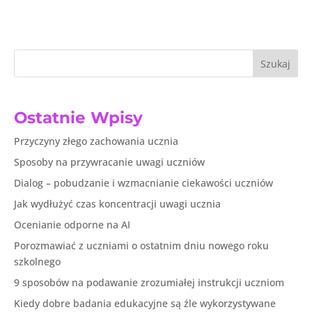
Szukaj
Ostatnie Wpisy
Przyczyny złego zachowania ucznia
Sposoby na przywracanie uwagi uczniów
Dialog – pobudzanie i wzmacnianie ciekawości uczniów
Jak wydłużyć czas koncentracji uwagi ucznia
Ocenianie odporne na AI
Porozmawiać z uczniami o ostatnim dniu nowego roku
szkolnego
9 sposobów na podawanie zrozumiałej instrukcji uczniom
Kiedy dobre badania edukacyjne są źle wykorzystywane