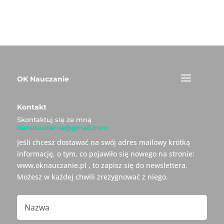
OK Nauczanie
Kontakt
Skontaktuj się ze mną
danuta.sterna@gmail.com
Jeśli chcesz dostawać na swój adres mailowy krótką
informację, o tym, co pojawiło się nowego na stronie:
www.oknauczanie.pl , to zapisz się do newslettera.
Możesz w każdej chwili zrezygnować z niego.