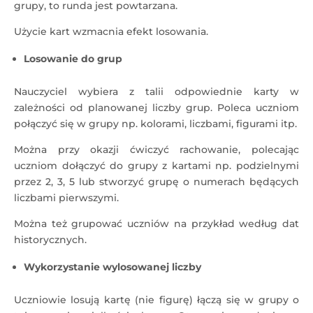
grupy, to runda jest powtarzana.
Użycie kart wzmacnia efekt losowania.
Losowanie do grup
Nauczyciel wybiera z talii odpowiednie karty w
zależności od planowanej liczby grup. Poleca uczniom
połączyć się w grupy np. kolorami, liczbami, figurami itp.
Można przy okazji ćwiczyć rachowanie, polecając
uczniom dołączyć do grupy z kartami np. podzielnymi
przez 2, 3, 5 lub stworzyć grupę o numerach będących
liczbami pierwszymi.
Można też grupować uczniów na przykład według dat
historycznych.
Wykorzystanie wylosowanej liczby
Uczniowie losują kartę (nie figurę) łączą się w grupy o