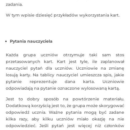
zadania.
W tym wpisie dziesięć przykładów wykorzystania kart.
Pytania nauczyciela
Każda grupa uczniów otrzymuje taki sam stos
przetasowanych kart. Kart jest tyle, ile zaplanował
nauczyciel pytań dla uczniów. Uczniowie na zmianę
losują karty. Na tablicy nauczyciel umieszcza spis, jakie
pytanie reprezentuje dana karta. Uczniowie
odpowiadają na pytanie oznaczone wylosowaną kartą.
Jest to dobry sposób na powtórzenie materiału.
Dodatkową korzyścią jest to, że grupa może skorygować
odpowiedź ucznia. Ważne pytania mogą być zadane
kilka razy, aby kilku uczniów miało okazję na nie
odpowiedzieć. Jeśli pytań jest więcej niż członków