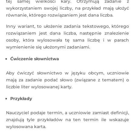
tej samej wielkości kary. Otrzymują zadanie z
wykorzystaniem swojej liczby, na przykład mają ułożyć
równanie, którego rozwiązaniem jest dana liczba.
Inny wariant, to ułożenie zadania tekstowego, którego
rozwiązaniem jest dana liczba, następnie znalezienie
osoby, która wylosowała tę sama liczbę i w parach
wymienienie się ułożonymi zadaniami.
Ćwiczenie słownictwa
Aby ćwiczyć słownictwo w języku obcym, uczniowie
mają za zadanie podać słowo (związane z tematem) o
liczbie liter wylosowanej karty.
Przykłady
Nauczyciel podaje termin, a uczniowie zamiast definicji,
znajdują tyle przykładów na ten termin ile wskazuje
wylosowana karta.