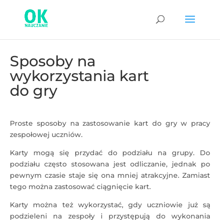
Sposoby na
wykorzystania kart
do gry
Proste sposoby na zastosowanie kart do gry w pracy
zespołowej uczniów.
Karty mogą się przydać do podziału na grupy. Do
podziału często stosowana jest odliczanie, jednak po
pewnym czasie staje się ona mniej atrakcyjne. Zamiast
tego można zastosować ciągnięcie kart.
Karty można też wykorzystać, gdy uczniowie już są
podzieleni na zespoły i przystępują do wykonania