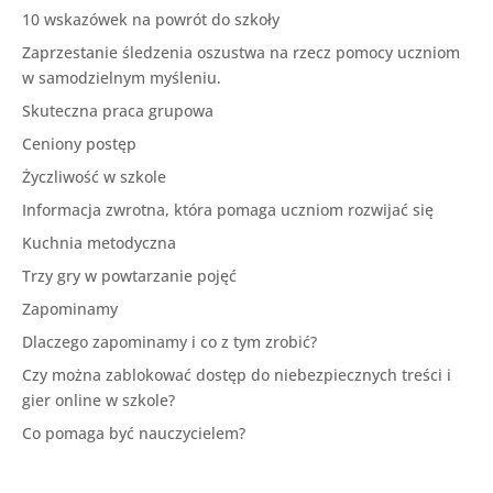
10 wskazówek na powrót do szkoły
Zaprzestanie śledzenia oszustwa na rzecz pomocy uczniom
w samodzielnym myśleniu.
Skuteczna praca grupowa
Ceniony postęp
Życzliwość w szkole
Informacja zwrotna, która pomaga uczniom rozwijać się
Kuchnia metodyczna
Trzy gry w powtarzanie pojęć
Zapominamy
Dlaczego zapominamy i co z tym zrobić?
Czy można zablokować dostęp do niebezpiecznych treści i
gier online w szkole?
Co pomaga być nauczycielem?