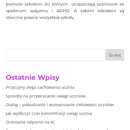
pomoże szkołom, do których uczęszczają uczniowie ze
spektrum autyzmu i ADHD. A takimi szkołami są
obecnie prawie wszystkie szkoły.
Szukaj
Ostatnie Wpisy
Przyczyny złego zachowania ucznia
Sposoby na przywracanie uwagi uczniów
Dialog – pobudzanie i wzmacnianie ciekawości uczniów
Jak wydłużyć czas koncentracji uwagi ucznia
Ocenianie odporne na AI