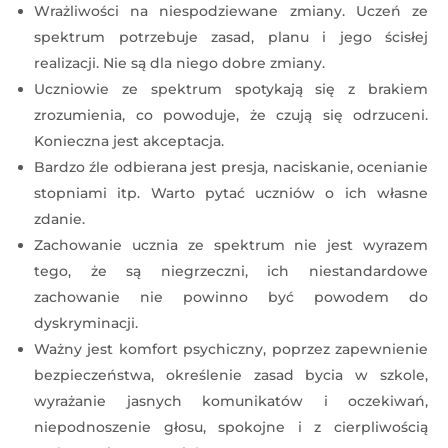
Wrażliwości na niespodziewane zmiany. Uczeń ze
spektrum potrzebuje zasad, planu i jego ścisłej
realizacji. Nie są dla niego dobre zmiany.
Uczniowie ze spektrum spotykają się z brakiem
zrozumienia, co powoduje, że czują się odrzuceni.
Konieczna jest akceptacja.
Bardzo źle odbierana jest presja, naciskanie, ocenianie
stopniami itp. Warto pytać uczniów o ich własne
zdanie.
Zachowanie ucznia ze spektrum nie jest wyrazem
tego, że są niegrzeczni, ich niestandardowe
zachowanie nie powinno być powodem do
dyskryminacji.
Ważny jest komfort psychiczny, poprzez zapewnienie
bezpieczeństwa, określenie zasad bycia w szkole,
wyrażanie jasnych komunikatów i oczekiwań,
niepodnoszenie głosu, spokojne i z cierpliwością