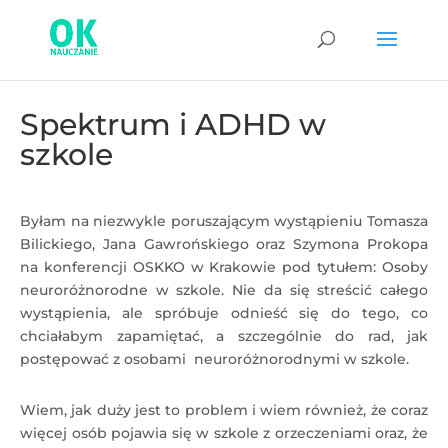
Spektrum i ADHD w
szkole
Byłam na niezwykle poruszającym wystąpieniu Tomasza
Bilickiego, Jana Gawrońskiego oraz Szymona Prokopa
na konferencji OSKKO w Krakowie pod tytułem: Osoby
neuroróżnorodne w szkole. Nie da się streścić całego
wystąpienia, ale spróbuje odnieść się do tego, co
chciałabym zapamiętać, a szczególnie do rad, jak
postępować z osobami neuroróżnorodnymi w szkole.
Wiem, jak duży jest to problem i wiem również, że coraz
więcej osób pojawia się w szkole z orzeczeniami oraz, że