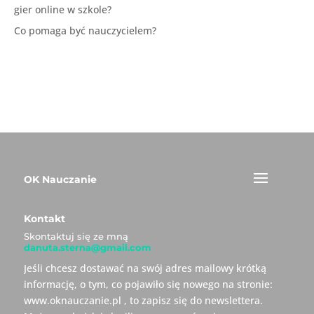
gier online w szkole?
Co pomaga być nauczycielem?
OK Nauczanie
Kontakt
Skontaktuj się ze mną
danuta.sterna@gmail.com
Jeśli chcesz dostawać na swój adres mailowy krótką
informację, o tym, co pojawiło się nowego na stronie:
www.oknauczanie.pl , to zapisz się do newslettera.