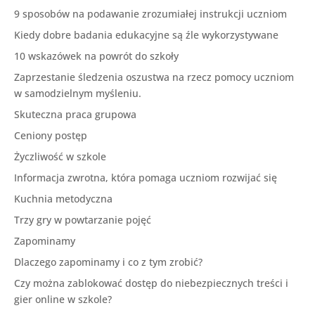
9 sposobów na podawanie zrozumiałej instrukcji uczniom
Kiedy dobre badania edukacyjne są źle wykorzystywane
10 wskazówek na powrót do szkoły
Zaprzestanie śledzenia oszustwa na rzecz pomocy uczniom
w samodzielnym myśleniu.
Skuteczna praca grupowa
Ceniony postęp
Życzliwość w szkole
Informacja zwrotna, która pomaga uczniom rozwijać się
Kuchnia metodyczna
Trzy gry w powtarzanie pojęć
Zapominamy
Dlaczego zapominamy i co z tym zrobić?
Czy można zablokować dostęp do niebezpiecznych treści i
gier online w szkole?