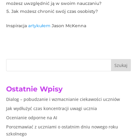
możesz uwzględnić ją w swoim nauczaniu?
Jak możesz chronić swój czas osobisty?
Inspiracja
artykułem
Jason McKenna
Szukaj
Ostatnie Wpisy
Dialog – pobudzanie i wzmacnianie ciekawości uczniów
Jak wydłużyć czas koncentracji uwagi ucznia
Ocenianie odporne na AI
Porozmawiać z uczniami o ostatnim dniu nowego roku
szkolnego