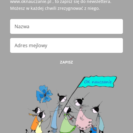
www.oknauczanie.pl , to zapisz się do newslettera.
Możesz w każdej chwili zrezygnować z niego.
ZAPISZ