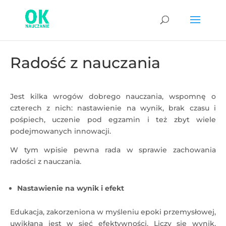
Radość z nauczania
Jest kilka wrogów dobrego nauczania, wspomnę o
czterech z nich: nastawienie na wynik, brak czasu i
pośpiech, uczenie pod egzamin i też zbyt wiele
podejmowanych innowacji.
W tym wpisie pewna rada w sprawie zachowania
radości z nauczania.
Nastawienie na wynik i efekt
Edukacja, zakorzeniona w myśleniu epoki przemysłowej,
uwikłana jest w sieć efektywności. Liczy się wynik,