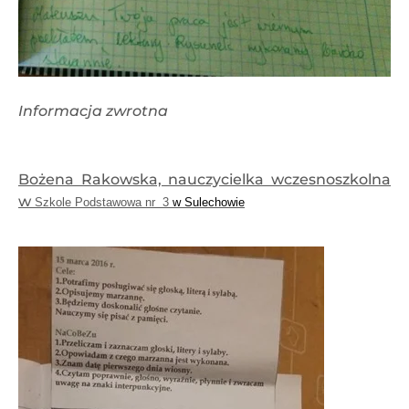
Informacja zwrotna
Bożena Rakowska, nauczycielka wczesnoszkolna
w
Szkole Podstawowa nr 3
w Sulechowie