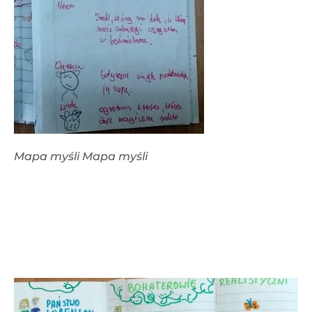
Mapa myśli Mapa myśli