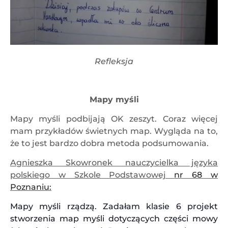
Refleksja
Mapy myśli
Mapy myśli podbijają OK zeszyt. Coraz więcej
mam przykładów świetnych map. Wygląda na to,
że to jest bardzo dobra metoda podsumowania.
Agnieszka Skowronek nauczycielka języka
polskiego w Szkole Podstawowej
nr 68 w
Poznaniu:
Mapy myśli rządzą. Zadałam klasie 6 projekt
stworzenia map myśli dotyczących części mowy