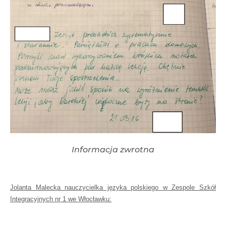
Informacja zwrotna
Jolanta Malecka nauczycielka języka polskiego w Zespole Szkół
Integracyjnych nr 1 we Włocławku: