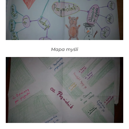
Mapa myśli