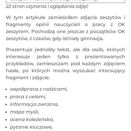
22 stron czytania i oglądania zdjęć
W tym artykule zamieściłam zdjęcia zeszytów i
fragmenty opinii nauczycieli o pracy z OK
zeszytem. Pochodzą one jeszcze z początków OK
zeszytów, z czasów, gdy istniały gimnazja.
Prezentuje jednolity tekst, ale dla osób, których
interesuje jeden tylko z prezentowanych
przykładów, zamieszczam pod każdym zdjęciem
hasła, po których można wyszukać intersujący
fragment i zdjęcie.
współpraca z rodzicami,
praca z celami,
informacja zwrotna,
mapa myśli,
ocena koleżeńska,
pytanie kluczowe,