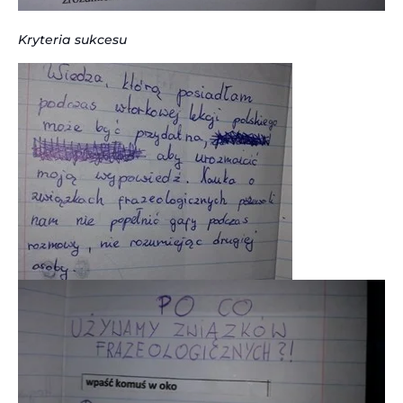
Kryteria sukcesu