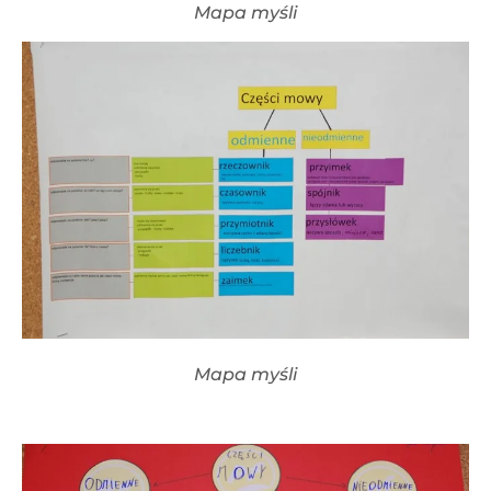
Mapa myśli
Mapa myśli