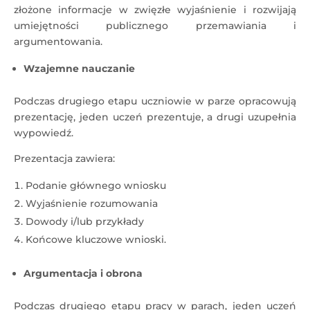
złożone informacje w zwięzłe wyjaśnienie i rozwijają
umiejętności publicznego przemawiania i
argumentowania.
Wzajemne nauczanie
Podczas drugiego etapu uczniowie w parze opracowują
prezentację, jeden uczeń prezentuje, a drugi uzupełnia
wypowiedź.
Prezentacja zawiera:
Podanie głównego wniosku
Wyjaśnienie rozumowania
Dowody i/lub przykłady
Końcowe kluczowe wnioski.
Argumentacja i obrona
Podczas drugiego etapu pracy w parach, jeden uczeń