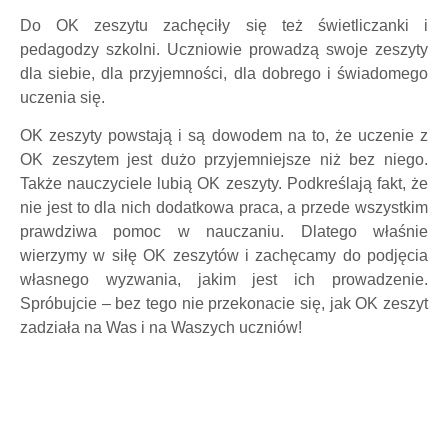
Do OK zeszytu zachęciły się też świetliczanki i
pedagodzy szkolni. Uczniowie prowadzą swoje zeszyty
dla siebie, dla przyjemności, dla dobrego i świadomego
uczenia się.
OK zeszyty powstają i są dowodem na to, że uczenie z
OK zeszytem jest dużo przyjemniejsze niż bez niego.
Także nauczyciele lubią OK zeszyty. Podkreślają fakt, że
nie jest to dla nich dodatkowa praca, a przede wszystkim
prawdziwa pomoc w nauczaniu. Dlatego właśnie
wierzymy w siłę OK zeszytów i zachęcamy do podjęcia
własnego wyzwania, jakim jest ich prowadzenie.
Spróbujcie – bez tego nie przekonacie się, jak OK zeszyt
zadziała na Was i na Waszych uczniów!