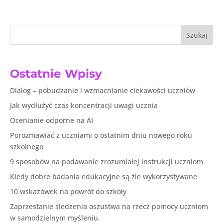
Szukaj
Ostatnie Wpisy
Dialog – pobudzanie i wzmacnianie ciekawości uczniów
Jak wydłużyć czas koncentracji uwagi ucznia
Ocenianie odporne na AI
Porozmawiać z uczniami o ostatnim dniu nowego roku
szkolnego
9 sposobów na podawanie zrozumiałej instrukcji uczniom
Kiedy dobre badania edukacyjne są źle wykorzystywane
10 wskazówek na powrót do szkoły
Zaprzestanie śledzenia oszustwa na rzecz pomocy uczniom
w samodzielnym myśleniu.