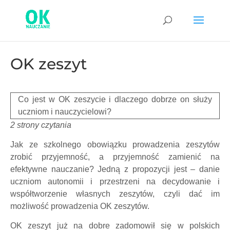
OK zeszyt
Co jest w OK zeszycie i dlaczego dobrze on służy
uczniom i nauczycielowi?
2 strony czytania
Jak ze szkolnego obowiązku prowadzenia zeszytów
zrobić przyjemność, a przyjemność zamienić na
efektywne nauczanie? Jedną z propozycji jest – danie
uczniom autonomii i przestrzeni na decydowanie i
współtworzenie własnych zeszytów, czyli dać im
możliwość prowadzenia OK zeszytów.
OK zeszyt już na dobre zadomowił się w polskich