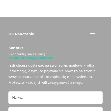
OK Nauczanie
Kontakt
Skontaktuj się ze mną
danuta.sterna@gmail.com
Jeśli chcesz dostawać na swój adres mailowy krótką
informację, o tym, co pojawiło się nowego na stronie:
www.oknauczanie.pl , to zapisz się do newslettera.
Możesz w każdej chwili zrezygnować z niego.