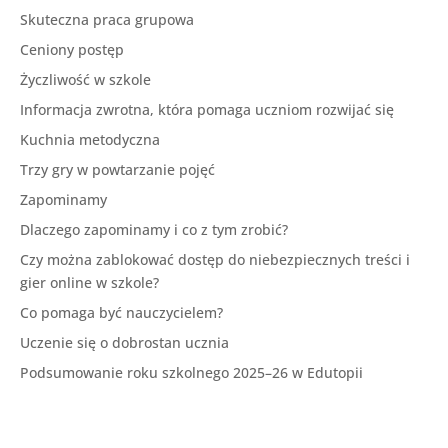
Skuteczna praca grupowa
Ceniony postęp
Życzliwość w szkole
Informacja zwrotna, która pomaga uczniom rozwijać się
Kuchnia metodyczna
Trzy gry w powtarzanie pojęć
Zapominamy
Dlaczego zapominamy i co z tym zrobić?
Czy można zablokować dostęp do niebezpiecznych treści i
gier online w szkole?
Co pomaga być nauczycielem?
Uczenie się o dobrostan ucznia
Podsumowanie roku szkolnego 2025–26 w Edutopii