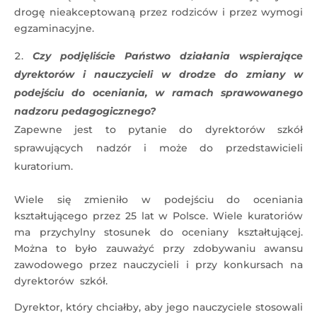
drogę nieakceptowaną przez rodziców i przez wymogi
egzaminacyjne.
Czy podjęliście Państwo działania wspierające
dyrektorów i nauczycieli w drodze do zmiany w
podejściu do oceniania, w ramach sprawowanego
nadzoru pedagogicznego?
Zapewne jest to pytanie do dyrektorów szkół
sprawujących nadzór i może do przedstawicieli
kuratorium.
Wiele się zmieniło w podejściu do oceniania
kształtującego przez 25 lat w Polsce. Wiele kuratoriów
ma przychylny stosunek do oceniany kształtującej.
Można to było zauważyć przy zdobywaniu awansu
zawodowego przez nauczycieli i przy konkursach na
dyrektorów szkół.
Dyrektor, który chciałby, aby jego nauczyciele stosowali