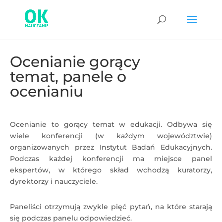
Ocenianie gorący
temat, panele o
ocenianiu
Ocenianie to gorący temat w edukacji. Odbywa się
wiele konferencji (w każdym województwie)
organizowanych przez Instytut Badań Edukacyjnych.
Podczas każdej konferencji ma miejsce panel
ekspertów, w którego skład wchodzą kuratorzy,
dyrektorzy i nauczyciele.
Paneliści otrzymują zwykle pięć pytań, na które starają
się podczas panelu odpowiedzieć.