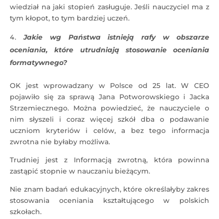
wiedział na jaki stopień zasługuje. Jeśli nauczyciel ma z
tym kłopot, to tym bardziej uczeń.
Jakie wg Państwa istnieją rafy w obszarze
oceniania, które utrudniają stosowanie oceniania
formatywnego?
OK jest wprowadzany w Polsce od 25 lat. W CEO
pojawiło się za sprawą Jana Potworowskiego i Jacka
Strzemiecznego. Można powiedzieć, że nauczyciele o
nim słyszeli i coraz więcej szkół dba o podawanie
uczniom kryteriów i celów, a bez tego informacja
zwrotna nie byłaby możliwa.
Trudniej jest z Informacją zwrotną, która powinna
zastąpić stopnie w nauczaniu bieżącym.
Nie znam badań edukacyjnych, które określałyby zakres
stosowania oceniania kształtującego w polskich
szkołach.