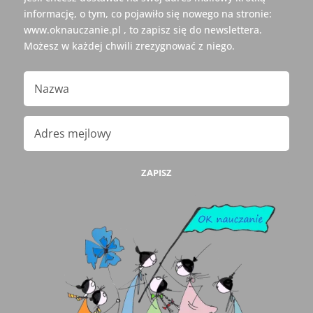
informację, o tym, co pojawiło się nowego na stronie:
www.oknauczanie.pl , to zapisz się do newslettera.
Możesz w każdej chwili zrezygnować z niego.
ZAPISZ