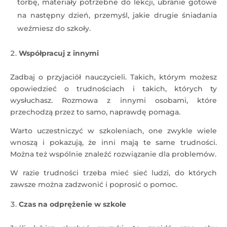
torbę, materiały potrzebne do lekcji, ubranie gotowe
na następny dzień, przemyśl, jakie drugie śniadania
weźmiesz do szkoły.
Współpracuj z innymi
Zadbaj o przyjaciół nauczycieli. Takich, którym możesz
opowiedzieć o trudnościach i takich, których ty
wysłuchasz. Rozmowa z innymi osobami, które
przechodzą przez to samo, naprawdę pomaga.
Warto uczestniczyć w szkoleniach, one zwykle wiele
wnoszą i pokazują, że inni mają te same trudności.
Można też wspólnie znaleźć rozwiązanie dla problemów.
W razie trudności trzeba mieć sieć ludzi, do których
zawsze można zadzwonić i poprosić o pomoc.
Czas na odprężenie w szkole