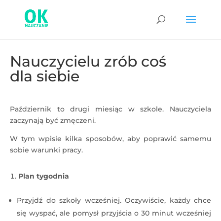
Nauczycielu zrób coś
dla siebie
Październik to drugi miesiąc w szkole. Nauczyciela
zaczynają być zmęczeni.
W tym wpisie kilka sposobów, aby poprawić samemu
sobie warunki pracy.
Plan tygodnia
Przyjdź do szkoły wcześniej. Oczywiście, każdy chce
się wyspać, ale pomysł przyjścia o 30 minut wcześniej