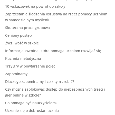
10 wskazówek na powrót do szkoły
Zaprzestanie śledzenia oszustwa na rzecz pomocy uczniom
w samodzielnym myśleniu.
Skuteczna praca grupowa
Ceniony postęp
Życzliwość w szkole
Informacja zwrotna, która pomaga uczniom rozwijać się
Kuchnia metodyczna
Trzy gry w powtarzanie pojęć
Zapominamy
Dlaczego zapominamy i co z tym zrobić?
Czy można zablokować dostęp do niebezpiecznych treści i
gier online w szkole?
Co pomaga być nauczycielem?
Uczenie się o dobrostan ucznia