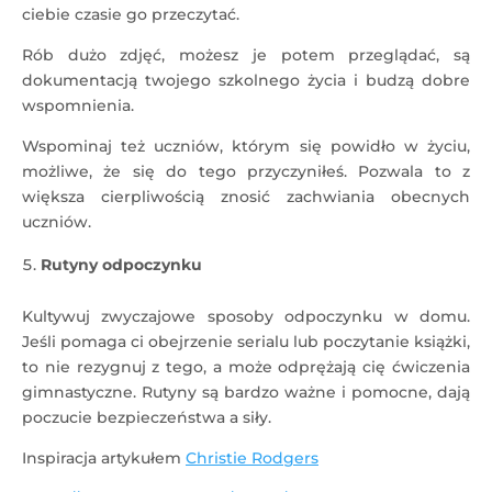
ciebie czasie go przeczytać.
Rób dużo zdjęć, możesz je potem przeglądać, są
dokumentacją twojego szkolnego życia i budzą dobre
wspomnienia.
Wspominaj też uczniów, którym się powidło w życiu,
możliwe, że się do tego przyczyniłeś. Pozwala to z
większa cierpliwością znosić zachwiania obecnych
uczniów.
Rutyny odpoczynku
Kultywuj zwyczajowe sposoby odpoczynku w domu.
Jeśli pomaga ci obejrzenie serialu lub poczytanie książki,
to nie rezygnuj z tego, a może odprężają cię ćwiczenia
gimnastyczne. Rutyny są bardzo ważne i pomocne, dają
poczucie bezpieczeństwa a siły.
Inspiracja artykułem
Christie Rodgers