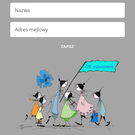
ZAPISZ