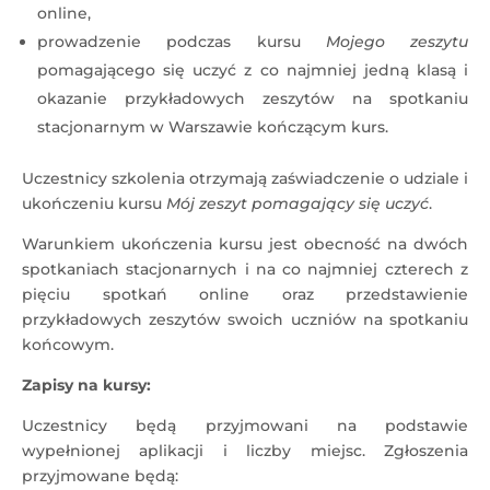
online,
prowadzenie podczas kursu
Mojego zeszytu
pomagającego się uczyć z co najmniej jedną klasą i
okazanie przykładowych zeszytów na spotkaniu
stacjonarnym w Warszawie kończącym kurs.
Uczestnicy szkolenia otrzymają zaświadczenie o udziale i
ukończeniu kursu
Mój zeszyt pomagający się uczyć
.
Warunkiem ukończenia kursu jest obecność na dwóch
spotkaniach stacjonarnych i na co najmniej czterech z
pięciu spotkań online oraz przedstawienie
przykładowych zeszytów swoich uczniów na spotkaniu
końcowym.
Zapisy na kursy:
Uczestnicy będą przyjmowani na podstawie
wypełnionej aplikacji i liczby miejsc. Zgłoszenia
przyjmowane będą: