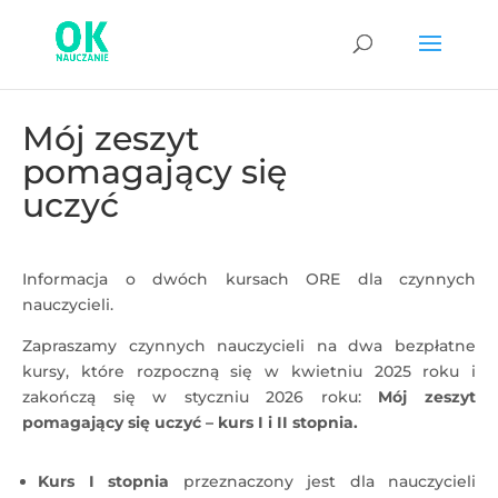
Mój zeszyt
pomagający się
uczyć
Informacja o dwóch kursach ORE dla czynnych
nauczycieli.
Zapraszamy czynnych nauczycieli na dwa bezpłatne
kursy, które rozpoczną się w kwietniu 2025 roku i
zakończą się w styczniu 2026 roku:
Mój zeszyt
pomagający się uczyć – kurs I i II stopnia.
Kurs I stopnia
przeznaczony jest dla nauczycieli