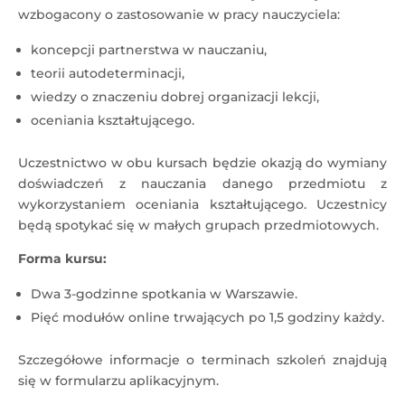
wzbogacony o zastosowanie w pracy nauczyciela:
koncepcji partnerstwa w nauczaniu,
teorii autodeterminacji,
wiedzy o znaczeniu dobrej organizacji lekcji,
oceniania kształtującego.
Uczestnictwo w obu kursach będzie okazją do wymiany
doświadczeń z nauczania danego przedmiotu z
wykorzystaniem oceniania kształtującego. Uczestnicy
będą spotykać się w małych grupach przedmiotowych.
Forma kursu:
Dwa 3-godzinne spotkania w Warszawie.
Pięć modułów online trwających po 1,5 godziny każdy.
Szczegółowe informacje o terminach szkoleń znajdują
się w formularzu aplikacyjnym.