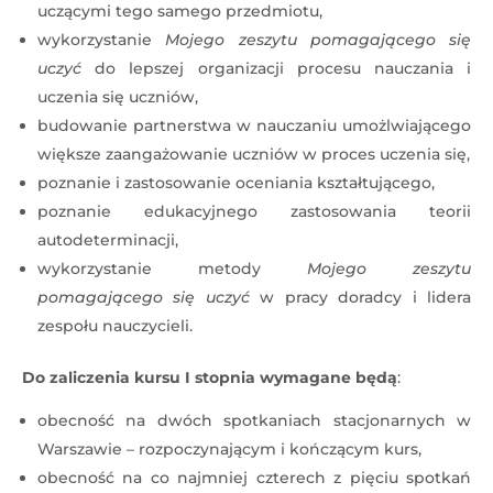
uczącymi tego samego przedmiotu,
wykorzystanie
Mojego zeszytu
pomagającego się
uczyć
do lepszej organizacji procesu nauczania i
uczenia się uczniów,
budowanie partnerstwa w nauczaniu umożlwiającego
większe zaangażowanie uczniów w proces uczenia się,
poznanie i zastosowanie oceniania kształtującego,
poznanie edukacyjnego zastosowania teorii
autodeterminacji,
wykorzystanie metody
Mojego zeszytu
pomagającego się uczyć
w pracy doradcy i lidera
zespołu nauczycieli.
Do zaliczenia kursu I stopnia wymagane będą
:
obecność na dwóch spotkaniach stacjonarnych w
Warszawie – rozpoczynającym i kończącym kurs,
obecność na co najmniej czterech z pięciu spotkań