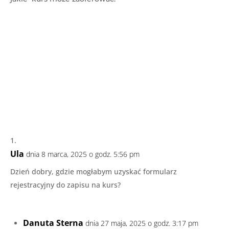
Ula
dnia 8 marca, 2025 o godz. 5:56 pm
Dzień dobry, gdzie mogłabym uzyskać formularz
rejestracyjny do zapisu na kurs?
Danuta Sterna
dnia 27 maja, 2025 o godz. 3:17 pm