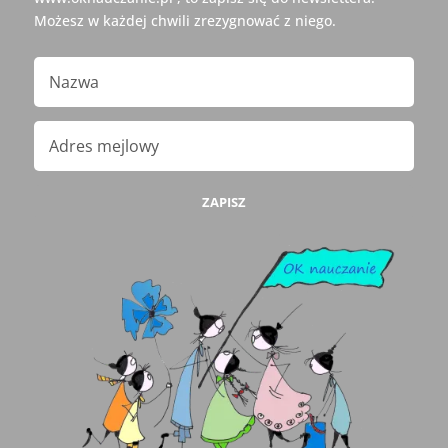
Możesz w każdej chwili zrezygnować z niego.
ZAPISZ