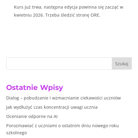
Kurs już trwa, następna edycja powinna się zacząć w
kwietniu 2026. Trzeba śledzić stronę ORE.
Szukaj
Ostatnie Wpisy
Dialog – pobudzanie i wzmacnianie ciekawości uczniów
Jak wydłużyć czas koncentracji uwagi ucznia
Ocenianie odporne na AI
Porozmawiać z uczniami o ostatnim dniu nowego roku
szkolnego