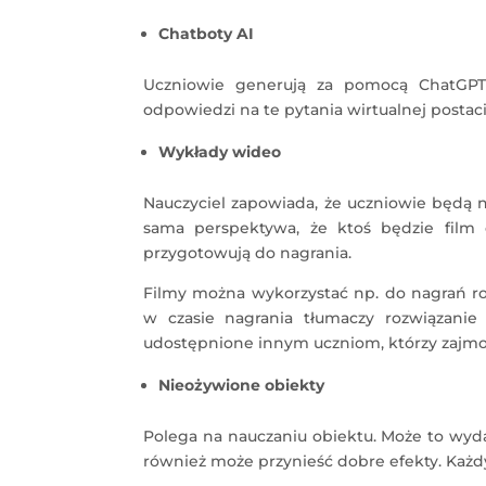
Chatboty AI
Uczniowie generują za pomocą ChatGPT
odpowiedzi na te pytania wirtualnej postac
Wykłady wideo
Nauczyciel zapowiada, że uczniowie będą 
sama perspektywa, że ktoś będzie film o
przygotowują do nagrania.
Filmy można wykorzystać np. do nagrań 
w czasie nagrania tłumaczy rozwiązanie
udostępnione innym uczniom, którzy zajmo
Nieożywione obiekty
Polega na nauczaniu obiektu. Może to wyd
również może przynieść dobre efekty. Każd