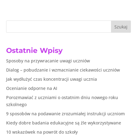
Szukaj
Ostatnie Wpisy
Sposoby na przywracanie uwagi uczniów
Dialog – pobudzanie i wzmacnianie ciekawości uczniów
Jak wydłużyć czas koncentracji uwagi ucznia
Ocenianie odporne na AI
Porozmawiać z uczniami o ostatnim dniu nowego roku
szkolnego
9 sposobów na podawanie zrozumiałej instrukcji uczniom
Kiedy dobre badania edukacyjne są źle wykorzystywane
10 wskazówek na powrót do szkoły