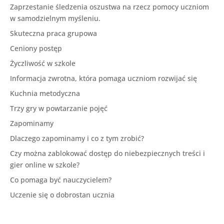
Zaprzestanie śledzenia oszustwa na rzecz pomocy uczniom
w samodzielnym myśleniu.
Skuteczna praca grupowa
Ceniony postęp
Życzliwość w szkole
Informacja zwrotna, która pomaga uczniom rozwijać się
Kuchnia metodyczna
Trzy gry w powtarzanie pojęć
Zapominamy
Dlaczego zapominamy i co z tym zrobić?
Czy można zablokować dostęp do niebezpiecznych treści i
gier online w szkole?
Co pomaga być nauczycielem?
Uczenie się o dobrostan ucznia