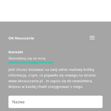
OK Nauczanie
Kontakt
Skontaktuj się ze mną
danuta.sterna@gmail.com
Jeśli chcesz dostawać na swój adres mailowy krótką
informację, o tym, co pojawiło się nowego na stronie:
www.oknauczanie.pl , to zapisz się do newslettera.
Możesz w każdej chwili zrezygnować z niego.