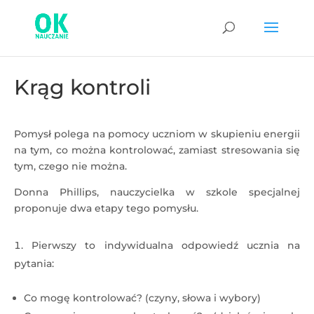
Krąg kontroli
Pomysł polega na pomocy uczniom w skupieniu energii
na tym, co można kontrolować, zamiast stresowania się
tym, czego nie można.
Donna Phillips, nauczycielka w szkole specjalnej
proponuje dwa etapy tego pomysłu.
Pierwszy to indywidualna odpowiedź ucznia na
pytania:
Co mogę kontrolować? (czyny, słowa i wybory)