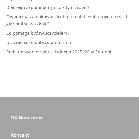
Dlaczego zapominamy i co z tym zrobić?
Czy można zablokować dostęp do niebezpiecznych treści i
gier online w szkole?
Co pomaga być nauczycielem?
Uczenie się o dobrostan ucznia
Podsumowanie roku szkolnego 2025–26 w Edutopii
OK Nauczanie
Kontakt