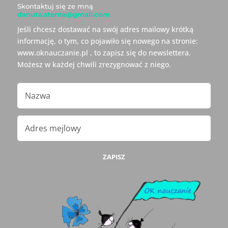
Skontaktuj się ze mną
danuta.sterna@gmail.com
Jeśli chcesz dostawać na swój adres mailowy krótką
informację, o tym, co pojawiło się nowego na stronie:
www.oknauczanie.pl , to zapisz się do newslettera.
Możesz w każdej chwili zrezygnować z niego.
ZAPISZ