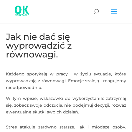
Jak nie dać się
wyprowadzić z
równowagi.
Każdego spotykają w pracy i w życiu sytuacje, które
wyprowadzają z równowagi. Emocje szaleją i reagujemy
nieodpowiednio.
W tym wpisie, wskazówki do wykorzystania: zatrzymaj
się, zobacz swoje odczucia, nie podejmuj decyzji, rozważ
ewentualne skutki swoich działań.
Stres atakuje zarówno starsze, jak i młodsze osoby.