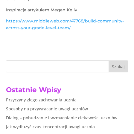
Inspiracja artykułem Megan Kelly
https://www.middleweb.com/47768/build-community-
across-your-grade-level-team/
Szukaj
Ostatnie Wpisy
Przyczyny złego zachowania ucznia
Sposoby na przywracanie uwagi uczniów
Dialog – pobudzanie i wzmacnianie ciekawości uczniów
Jak wydłużyć czas koncentracji uwagi ucznia