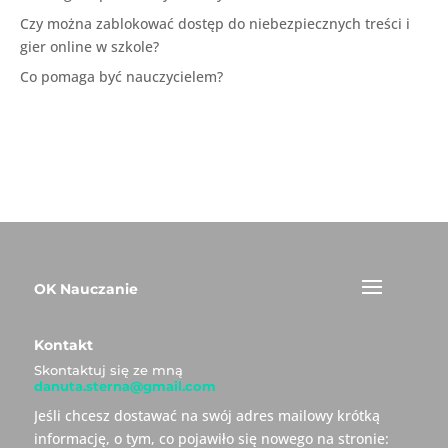
Czy można zablokować dostęp do niebezpiecznych treści i
gier online w szkole?
Co pomaga być nauczycielem?
OK Nauczanie
Kontakt
Skontaktuj się ze mną
danuta.sterna@gmail.com
Jeśli chcesz dostawać na swój adres mailowy krótką
informację, o tym, co pojawiło się nowego na stronie: