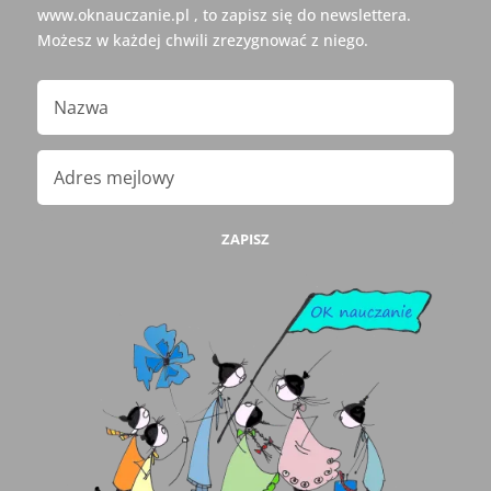
www.oknauczanie.pl , to zapisz się do newslettera.
Możesz w każdej chwili zrezygnować z niego.
ZAPISZ