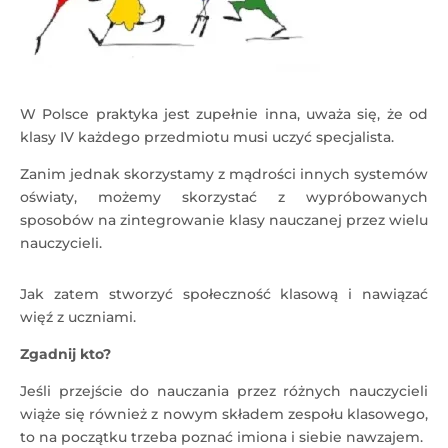
W Polsce praktyka jest zupełnie inna, uważa się, że od
klasy IV każdego przedmiotu musi uczyć specjalista.
Zanim jednak skorzystamy z mądrości innych systemów
oświaty, możemy skorzystać z wypróbowanych
sposobów na zintegrowanie klasy nauczanej przez wielu
nauczycieli.
Jak zatem stworzyć społeczność klasową i nawiązać
więź z uczniami.
Zgadnij kto?
Jeśli przejście do nauczania przez różnych nauczycieli
wiąże się również z nowym składem zespołu klasowego,
to na początku trzeba poznać imiona i siebie nawzajem.