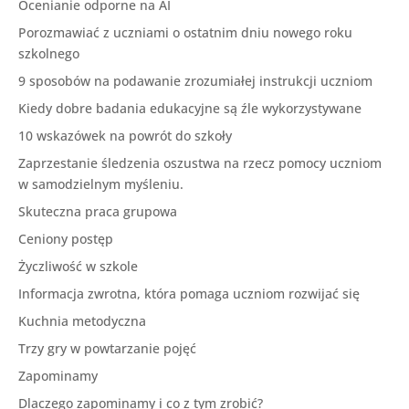
Ocenianie odporne na AI
Porozmawiać z uczniami o ostatnim dniu nowego roku
szkolnego
9 sposobów na podawanie zrozumiałej instrukcji uczniom
Kiedy dobre badania edukacyjne są źle wykorzystywane
10 wskazówek na powrót do szkoły
Zaprzestanie śledzenia oszustwa na rzecz pomocy uczniom
w samodzielnym myśleniu.
Skuteczna praca grupowa
Ceniony postęp
Życzliwość w szkole
Informacja zwrotna, która pomaga uczniom rozwijać się
Kuchnia metodyczna
Trzy gry w powtarzanie pojęć
Zapominamy
Dlaczego zapominamy i co z tym zrobić?