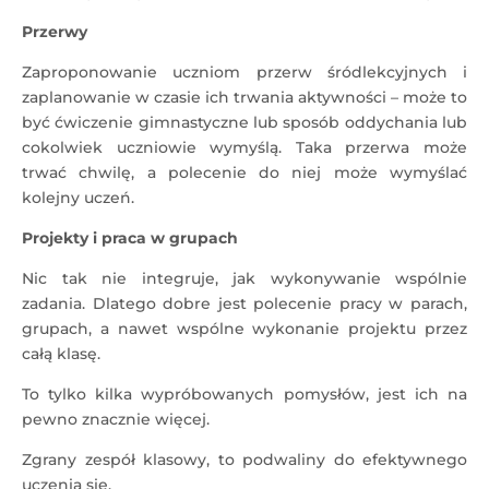
Przerwy
Zaproponowanie uczniom przerw śródlekcyjnych i
zaplanowanie w czasie ich trwania aktywności – może to
być ćwiczenie gimnastyczne lub sposób oddychania lub
cokolwiek uczniowie wymyślą. Taka przerwa może
trwać chwilę, a polecenie do niej może wymyślać
kolejny uczeń.
Projekty i praca w grupach
Nic tak nie integruje, jak wykonywanie wspólnie
zadania. Dlatego dobre jest polecenie pracy w parach,
grupach, a nawet wspólne wykonanie projektu przez
całą klasę.
To tylko kilka wypróbowanych pomysłów, jest ich na
pewno znacznie więcej.
Zgrany zespół klasowy, to podwaliny do efektywnego
uczenia się.