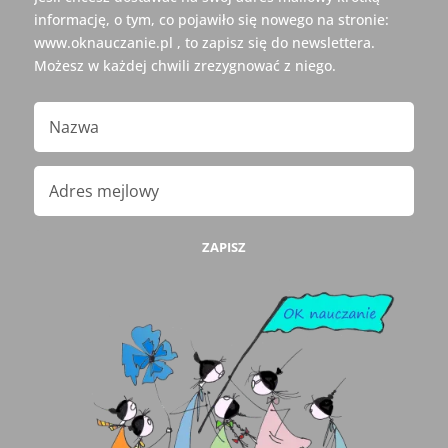
informację, o tym, co pojawiło się nowego na stronie:
www.oknauczanie.pl , to zapisz się do newslettera.
Możesz w każdej chwili zrezygnować z niego.
ZAPISZ