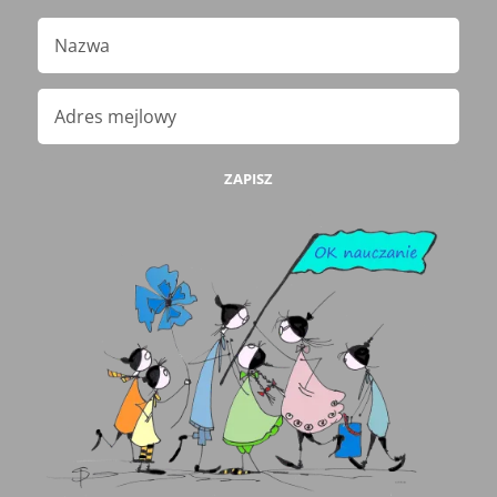
ZAPISZ