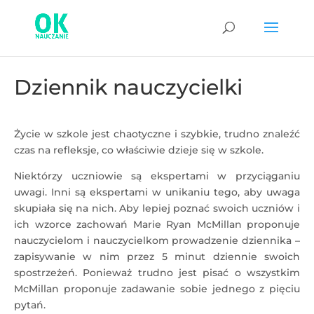
Dziennik nauczycielki
Życie w szkole jest chaotyczne i szybkie, trudno znaleźć
czas na refleksje, co właściwie dzieje się w szkole.
Niektórzy uczniowie są ekspertami w przyciąganiu
uwagi. Inni są ekspertami w unikaniu tego, aby uwaga
skupiała się na nich. Aby lepiej poznać swoich uczniów i
ich wzorce zachowań Marie Ryan McMillan proponuje
nauczycielom i nauczycielkom prowadzenie dziennika –
zapisywanie w nim przez 5 minut dziennie swoich
spostrzeżeń. Ponieważ trudno jest pisać o wszystkim
McMillan proponuje zadawanie sobie jednego z pięciu
pytań.