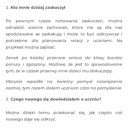
Kto mnie dzisiaj zaskoczył
Po pewnym czasie notowania zaskoczeń, można
odnaleźć wzorce zachowań, które nie są dla nas
spodziewane as zaskakują i może to być odkrywcze i
potrzebne dla planowania relacji z uczniami. Na
przykład można zapisać:
Janek po każdej przerwie wraca do klasy bardzo
ponury i zgaszony. Możliwe, że jest to spowodowane
tym, że w czasie przerwy inne dzieci mu dokuczają.
Marysia wpadła na świetny pomysł rozwiązania
zadnia, tym razem dałam uczniom czas na pomyślenie.
Czego nowego się dowiedziałam o uczniu?
Można dzięki temu przekonać się, jak często coś
nowego daje się odkryć.