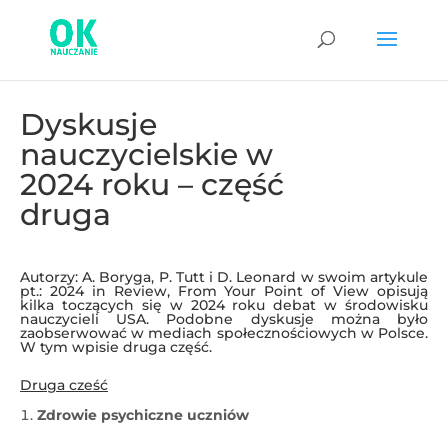
Dyskusje
nauczycielskie w
2024 roku – część
druga
Autorzy: A. Boryga, P. Tutt i D. Leonard w swoim artykule
pt.: 2024 in Review, From Your Point of View opisują
kilka toczących się w 2024 roku debat w środowisku
nauczycieli USA. Podobne dyskusje można było
zaobserwować w mediach społecznościowych w Polsce.
W tym wpisie druga część.
Druga cześć
Zdrowie psychiczne uczniów