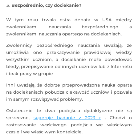
Bezpośrednio, czy dociekanie?
W tym roku trwała ostra debata w USA między
zwolennikami nauczania bezpośredniego a
zwolennikami nauczania opartego na dociekaniach.
Zwolennicy bezpośredniego nauczania uważają, że
umożliwia ono przekazywanie prawidłowej wiedzy
wszystkim uczniom, a dociekanie może powodować
błędy, przepisywanie od innych uczniów lub z Internetu
i brak pracy w grupie
Inni uważają, że dobrze przeprowadzona nauka oparta
na dociekaniach pobudza ciekawość uczniów i pozwala
im samym rozwiązywać problemy.
Ostatecznie te dwa podejścia dydaktyczne nie są
sprzeczne,
sugeruje badanie z 2023 r
. Chodzi o
zastosowanie właściwego podejścia we właściwym
czasie i we właściwym kontekście.