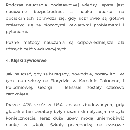
Podczas nauczania podstawowej wiedzy lepsza jest
nauczanie bezpośrednie, a nauka oparta na
dociekaniach sprawdza się, gdy uczniowie są gotowi
zmierzyć się ze złożonymi, otwartymi problemami i
pytaniami.
Różne metody nauczania są odpowiedniejsze dla
różnych celów edukacyjnych.
Klęski żywiołowe
Jak nauczać, gdy są huragany, powodzie, pożary itp. W
tym roku szkoły na Florydzie, w Karolinie Północnej i
Południowej, Georgii i Teksasie, zostały czasowo
zamknięte.
Prawie 40% szkół w USA zostało zbudowanych, gdy
globalne temperatury były niższe i klimatyzacja nie była
koniecznością. Teraz duże upały mogą uniemożliwić
naukę w szkole. Szkoły przechodzą na czasowe