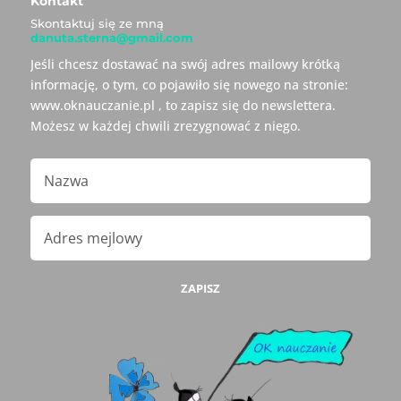
Kontakt
Skontaktuj się ze mną
danuta.sterna@gmail.com
Jeśli chcesz dostawać na swój adres mailowy krótką
informację, o tym, co pojawiło się nowego na stronie:
www.oknauczanie.pl , to zapisz się do newslettera.
Możesz w każdej chwili zrezygnować z niego.
ZAPISZ