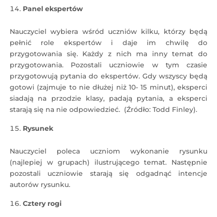
Panel ekspertów
Nauczyciel wybiera wśród uczniów kilku, którzy będą
pełnić role ekspertów i daje im chwilę do
przygotowania się. Każdy z nich ma inny temat do
przygotowania. Pozostali uczniowie w tym czasie
przygotowują pytania do ekspertów. Gdy wszyscy będą
gotowi (zajmuje to nie dłużej niż 10- 15 minut), eksperci
siadają na przodzie klasy, padają pytania, a eksperci
starają się na nie odpowiedzieć. (Źródło: Todd Finley).
Rysunek
Nauczyciel poleca uczniom wykonanie rysunku
(najlepiej w grupach) ilustrującego temat. Następnie
pozostali uczniowie starają się odgadnąć intencje
autorów rysunku.
Cztery rogi