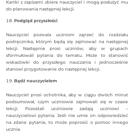
Kartki z zapisami zbiera nauczyciel i mogą posłużyć mu
do planowania następnej lekcji.
Podgląd przyszłości
Nauczyciel pozwala uczniom zajrzeć do rozdziału
podręcznika, którym będą się zajmować na następnej
lekcji. Następnie prosi uczniów, aby w grupach
sformułowali pytania do tematu. Może to stanowić
wskazówki do przyszłego nauczania i jednocześnie
stanowi przygotowanie do następnej lekcji.
Bądź nauczycielem
Nauczyciel prosi ochotnika, aby w ciągu dwóch minut
podsumował, czym uczniowie zajmowali się w czasie
lekcji. Pozostali uczniowie zadają uczniowi –
nauczycielowi pytania. Jeśli nie umie on odpowiedzieć
na zdane pytanie, to może poprosić o pomoc innego
ucznia.