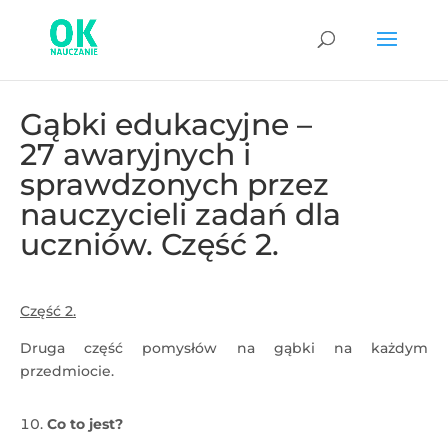
Gąbki edukacyjne –
27 awaryjnych i
sprawdzonych przez
nauczycieli zadań dla
uczniów. Część 2.
Część 2.
Druga część pomysłów na gąbki na każdym
przedmiocie.
Co to jest?