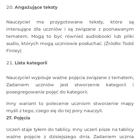
Angażujące teksty
Nauczyciel ma przygotowane teksty, które są
intersujące dla uczniów i są związane z poznawanym
tematem. Mogą to być również audiobooki lub pliki
audio, których mogą uczniowie posłuchać. (Źródło: Todd
Finley)
Lista kategorii
Nauczyciel wypisuje ważne pojęcia związane z tematem,
Zadaniem uczniów jest stworzenie kategorii i
posegregowanie pojęć do kategorii.
Inny wariant to polecenie uczniom stworzenie mapy
myśli z tego, czego się do tej pory nauczyli.
27. Pojęcia
Uczeń staje tyłem do tablicy. Inny uczeń pisze na tablicy
ważne pojęcie z dzisiejszego dnia. Zadaniem ucznia