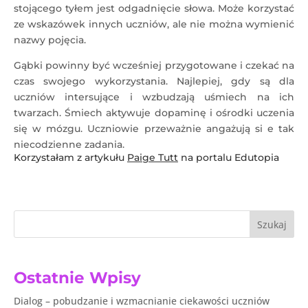
stojącego tyłem jest odgadnięcie słowa. Może korzystać
ze wskazówek innych uczniów, ale nie można wymienić
nazwy pojęcia.
Gąbki powinny być wcześniej przygotowane i czekać na
czas swojego wykorzystania. Najlepiej, gdy są dla
uczniów intersujące i wzbudzają uśmiech na ich
twarzach. Śmiech aktywuje dopaminę i ośrodki uczenia
się w mózgu. Uczniowie przeważnie angażują si e tak
niecodzienne zadania.
Korzystałam z artykułu
Paige Tutt
na portalu Edutopia
Szukaj
Ostatnie Wpisy
Dialog – pobudzanie i wzmacnianie ciekawości uczniów