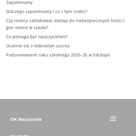
Zapominamy
Dlaczego zapominamy i co z tym zrobić?
Czy można zablokować dostęp do niebezpiecznych treści i
gier online w szkole?
Co pomaga być nauczycielem?
Uczenie się o dobrostan ucznia
Podsumowanie roku szkolnego 2025–26 w Edutopii
OK Nauczanie