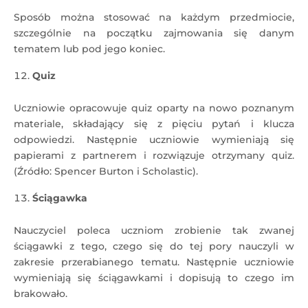
Sposób można stosować na każdym przedmiocie,
szczególnie na początku zajmowania się danym
tematem lub pod jego koniec.
Quiz
Uczniowie opracowuje quiz oparty na nowo poznanym
materiale, składający się z pięciu pytań i klucza
odpowiedzi. Następnie uczniowie wymieniają się
papierami z partnerem i rozwiązuje otrzymany quiz.
(Źródło: Spencer Burton i Scholastic).
Ściągawka
Nauczyciel poleca uczniom zrobienie tak zwanej
ściągawki z tego, czego się do tej pory nauczyli w
zakresie przerabianego tematu. Następnie uczniowie
wymieniają się ściągawkami i dopisują to czego im
brakowało.