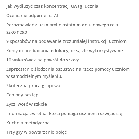
Jak wydłużyć czas koncentracji uwagi ucznia
Ocenianie odporne na AI
Porozmawiać z uczniami o ostatnim dniu nowego roku
szkolnego
9 sposobów na podawanie zrozumiałej instrukcji uczniom
Kiedy dobre badania edukacyjne są źle wykorzystywane
10 wskazówek na powrót do szkoły
Zaprzestanie śledzenia oszustwa na rzecz pomocy uczniom
w samodzielnym myśleniu.
Skuteczna praca grupowa
Ceniony postęp
Życzliwość w szkole
Informacja zwrotna, która pomaga uczniom rozwijać się
Kuchnia metodyczna
Trzy gry w powtarzanie pojęć