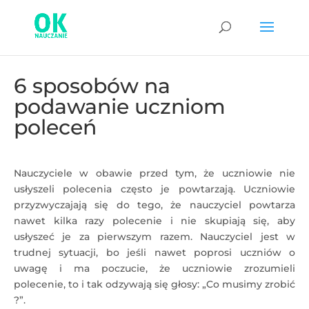
6 sposobów na
podawanie uczniom
poleceń
Nauczyciele w obawie przed tym, że uczniowie nie
usłyszeli polecenia często je powtarzają. Uczniowie
przyzwyczajają się do tego, że nauczyciel powtarza
nawet kilka razy polecenie i nie skupiają się, aby
usłyszeć je za pierwszym razem. Nauczyciel jest w
trudnej sytuacji, bo jeśli nawet poprosi uczniów o
uwagę i ma poczucie, że uczniowie zrozumieli
polecenie, to i tak odzywają się głosy: „Co musimy zrobić
?”.