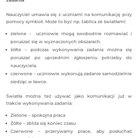
zadania
Nauczyciel umawia się z uczniami na komunikację przy
pomocy symboli. Może to być np. tablica ze światłami:
zielone – uczniowie mogą swobodnie rozmawiać i
poruszać się w wyznaczonych obszarach.
żółte – podczas wykonywania zadania można się
poruszać po uprzednim zgłoszeniu potrzeby do
nauczyciela.
czerwone – uczniowie wykonują zadanie samodzielnie
siedząc w ławce.
Światła można też używać jako komunikacji już w
trakcie wykonywania zadania:
Zielone – spokojna praca
Żółte – zbliża się koniec czasu
Czerwone – przerywamy prace, aby posłuchać