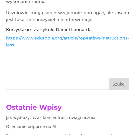
wykonanie zadnia.
Uczniowie mogą sobie wzajemnie pomagać, ale zasada
jest taka, że nauczyciel nie interweniuje.
Korzystałam z artykułu Daniel Leonarda
https://www.edutopia.org/article/repeating-instructions-
less
Szukaj
Ostatnie Wpisy
Jak wydłużyć czas koncentracji uwagi ucznia
Ocenianie odporne na AI