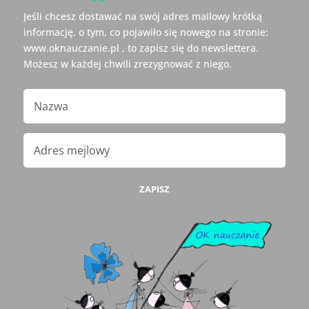
Jeśli chcesz dostawać na swój adres mailowy krótką
informację, o tym, co pojawiło się nowego na stronie:
www.oknauczanie.pl , to zapisz się do newslettera.
Możesz w każdej chwili zrezygnować z niego.
ZAPISZ