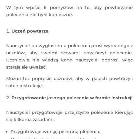
W tym wpisie 6 pomysłów na to, aby powtarzanie
polecenia nie było konieczne.
Uczeń powtarza
Nauczyciel po wygłoszeniu polecenia prosi wybranego z
uczniów, aby swoimi słowami powtórzył polecenie.
Uczniowie nie wiedzą kogo nauczyciel poprosi, więc
starają się uważać.
Można też poprosić uczniów, aby w parach powtórzyli
sobie instrukcję.
Przygotowanie jasnego polecenia w formie instrukcji
Nauczyciel przygotowuje przejrzyste polecenie kierując
się kilkoma zasadami:
Przygotowuje wersję pisemną plecenia.