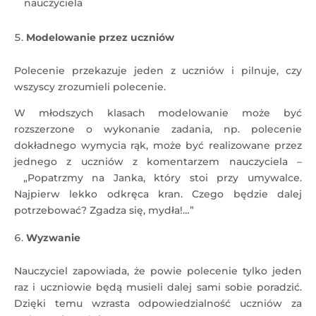
nauczyciela
Modelowanie przez uczniów
Polecenie przekazuje jeden z uczniów i pilnuje, czy
wszyscy zrozumieli polecenie.
W młodszych klasach modelowanie może być
rozszerzone o wykonanie zadania, np. polecenie
dokładnego wymycia rąk, może być realizowane przez
jednego z uczniów z komentarzem nauczyciela –
„Popatrzmy na Janka, który stoi przy umywalce.
Najpierw lekko odkręca kran. Czego będzie dalej
potrzebować? Zgadza się, mydła!…”
Wyzwanie
Nauczyciel zapowiada, że powie polecenie tylko jeden
raz i uczniowie będą musieli dalej sami sobie poradzić.
Dzięki temu wzrasta odpowiedzialność uczniów za