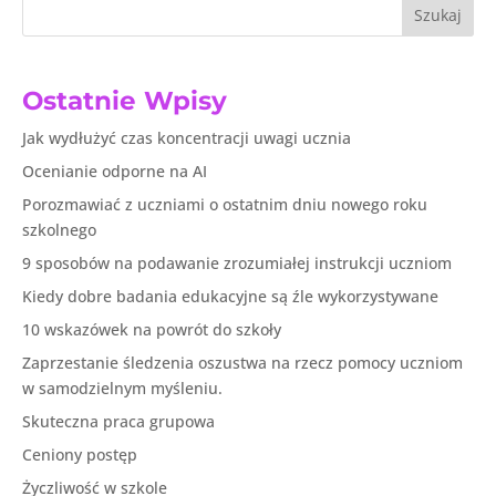
Szukaj
Ostatnie Wpisy
Jak wydłużyć czas koncentracji uwagi ucznia
Ocenianie odporne na AI
Porozmawiać z uczniami o ostatnim dniu nowego roku
szkolnego
9 sposobów na podawanie zrozumiałej instrukcji uczniom
Kiedy dobre badania edukacyjne są źle wykorzystywane
10 wskazówek na powrót do szkoły
Zaprzestanie śledzenia oszustwa na rzecz pomocy uczniom
w samodzielnym myśleniu.
Skuteczna praca grupowa
Ceniony postęp
Życzliwość w szkole