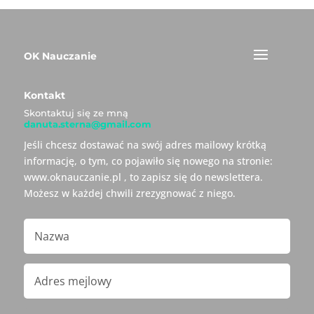
OK Nauczanie
Kontakt
Skontaktuj się ze mną
danuta.sterna@gmail.com
Jeśli chcesz dostawać na swój adres mailowy krótką
informację, o tym, co pojawiło się nowego na stronie:
www.oknauczanie.pl , to zapisz się do newslettera.
Możesz w każdej chwili zrezygnować z niego.