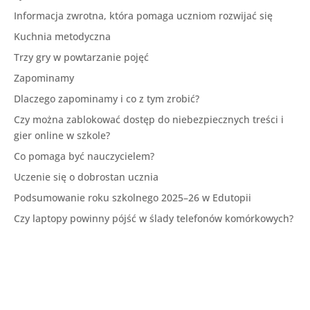
Informacja zwrotna, która pomaga uczniom rozwijać się
Kuchnia metodyczna
Trzy gry w powtarzanie pojęć
Zapominamy
Dlaczego zapominamy i co z tym zrobić?
Czy można zablokować dostęp do niebezpiecznych treści i
gier online w szkole?
Co pomaga być nauczycielem?
Uczenie się o dobrostan ucznia
Podsumowanie roku szkolnego 2025–26 w Edutopii
Czy laptopy powinny pójść w ślady telefonów komórkowych?