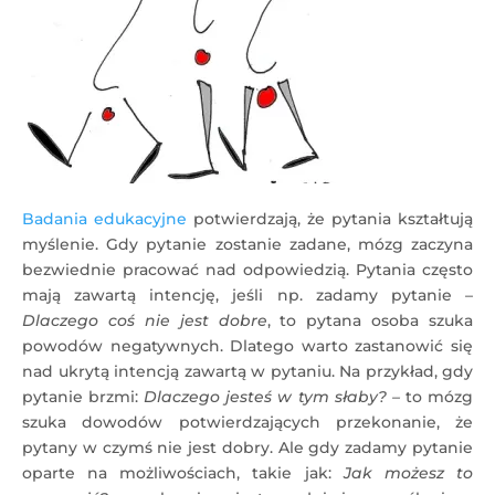
Badania edukacyjne
potwierdzają, że pytania kształtują
myślenie. Gdy pytanie zostanie zadane, mózg zaczyna
bezwiednie pracować nad odpowiedzią. Pytania często
mają zawartą intencję, jeśli np. zadamy pytanie –
Dlaczego coś nie jest dobre
, to pytana osoba szuka
powodów negatywnych. Dlatego warto zastanowić się
nad ukrytą intencją zawartą w pytaniu. Na przykład, gdy
pytanie brzmi:
Dlaczego jesteś w tym słaby? –
to mózg
szuka dowodów potwierdzających przekonanie, że
pytany w czymś nie jest dobry. Ale gdy zadamy pytanie
oparte na możliwościach, takie jak:
Jak możesz to