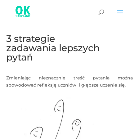
3 strategie
zadawania lepszych
pytań
Zmieniając nieznacznie treść pytania można
spowodować refleksję uczniów i głębsze uczenie się.