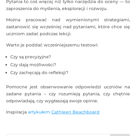
Pytania to coś więcej niż tylko narzędzia do oceny — to
zaproszenia do myślenia, eksploracji i rozwoju.
Można pracować nad wymienionymi strategiami,
zastanowić się wcześniej nad pytaniami, które chce się
uczniom zadać podczas lekcji.
Warto je poddać wcześniejszemu testowi:
Czy są precyzyjne?
Czy dają możliwości?
Czy zachęcają do refleksji?
Pomocne jest obserwowanie odpowiedzi uczniów na
zadane pytania – czy rozumieją pytania, czy chętnie
odpowiadają, czy wygłaszają swoje opinie.
Inspiracja
artykułem
Cathleen Beachboard