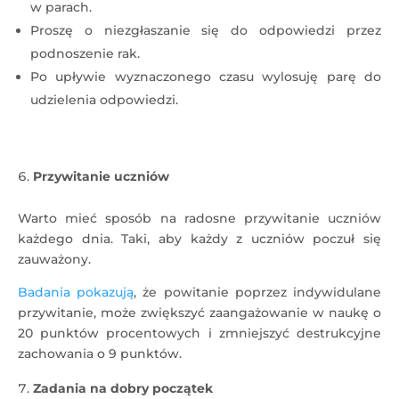
w parach.
Proszę o niezgłaszanie się do odpowiedzi przez
podnoszenie rak.
Po upływie wyznaczonego czasu wylosuję parę do
udzielenia odpowiedzi.
Przywitanie uczniów
Warto mieć sposób na radosne przywitanie uczniów
każdego dnia. Taki, aby każdy z uczniów poczuł się
zauważony.
Badania pokazują
, że powitanie poprzez indywidulane
przywitanie, może zwiększyć zaangażowanie w naukę o
20 punktów procentowych i zmniejszyć destrukcyjne
zachowania o 9 punktów.
Zadania na dobry początek