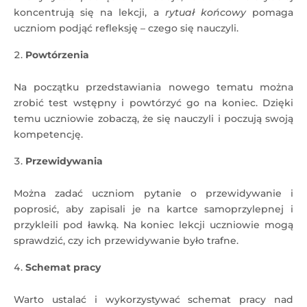
koncentrują się na lekcji, a
rytuał końcowy
pomaga
uczniom podjąć refleksję – czego się nauczyli.
Powtórzenia
Na początku przedstawiania nowego tematu można
zrobić test wstępny i powtórzyć go na koniec. Dzięki
temu uczniowie zobaczą, że się nauczyli i poczują swoją
kompetencję.
Przewidywania
Można zadać uczniom pytanie o przewidywanie i
poprosić, aby zapisali je na kartce samoprzylepnej i
przykleili pod ławką. Na koniec lekcji uczniowie mogą
sprawdzić, czy ich przewidywanie było trafne.
Schemat pracy
Warto ustalać i wykorzystywać schemat pracy nad