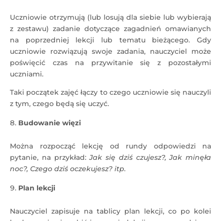
Uczniowie otrzymują (lub losują dla siebie lub wybierają
z zestawu) zadanie dotyczące zagadnień omawianych
na poprzedniej lekcji lub tematu bieżącego. Gdy
uczniowie rozwiązują swoje zadania, nauczyciel może
poświęcić czas na przywitanie się z pozostałymi
uczniami.
Taki początek zajęć łączy to czego uczniowie się nauczyli
z tym, czego będą się uczyć.
Budowanie więzi
Można rozpocząć lekcję od rundy odpowiedzi na
pytanie, na przykład:
Jak się dziś czujesz?, Jak minęła
noc?, Czego dziś oczekujesz? itp.
Plan lekcji
Nauczyciel zapisuje na tablicy plan lekcji, co po kolei