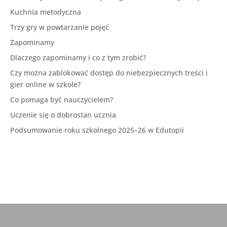
Kuchnia metodyczna
Trzy gry w powtarzanie pojęć
Zapominamy
Dlaczego zapominamy i co z tym zrobić?
Czy można zablokować dostęp do niebezpiecznych treści i
gier online w szkole?
Co pomaga być nauczycielem?
Uczenie się o dobrostan ucznia
Podsumowanie roku szkolnego 2025–26 w Edutopii