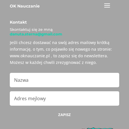
OK Nauczanie
Kontakt
Skontaktuj się ze mną
danuta.sterna@gmail.com
Jeśli chcesz dostawać na swój adres mailowy krótką
informację, o tym, co pojawiło się nowego na stronie:
www.oknauczanie.pl , to zapisz się do newslettera.
Możesz w każdej chwili zrezygnować z niego.
ZAPISZ