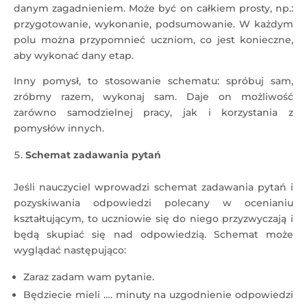
danym zagadnieniem. Może być on całkiem prosty, np.:
przygotowanie, wykonanie, podsumowanie. W każdym
polu można przypomnieć uczniom, co jest konieczne,
aby wykonać dany etap.
Inny pomysł, to stosowanie schematu: spróbuj sam,
zróbmy razem, wykonaj sam. Daje on możliwość
zarówno samodzielnej pracy, jak i korzystania z
pomysłów innych.
Schemat zadawania pytań
Jeśli nauczyciel wprowadzi schemat zadawania pytań i
pozyskiwania odpowiedzi polecany w ocenianiu
kształtującym, to uczniowie się do niego przyzwyczają i
będą skupiać się nad odpowiedzią. Schemat może
wyglądać następująco:
Zaraz zadam wam pytanie.
Będziecie mieli …. minuty na uzgodnienie odpowiedzi