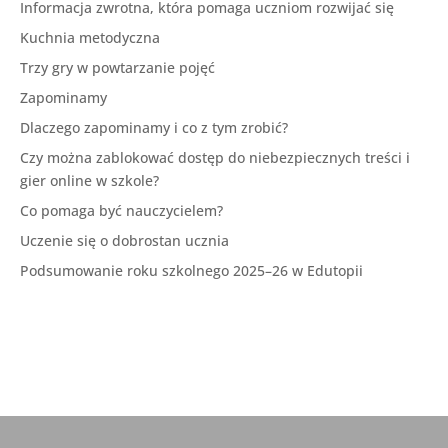
Informacja zwrotna, która pomaga uczniom rozwijać się
Kuchnia metodyczna
Trzy gry w powtarzanie pojęć
Zapominamy
Dlaczego zapominamy i co z tym zrobić?
Czy można zablokować dostęp do niebezpiecznych treści i
gier online w szkole?
Co pomaga być nauczycielem?
Uczenie się o dobrostan ucznia
Podsumowanie roku szkolnego 2025–26 w Edutopii