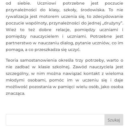
od siebie. Uczniowi potrzebne jest poczucie
przynależności do klasy, szkoły, środowiska. To nie
rywalizacja jest motorem uczenia się, to zdecydowanie
poczucie wspólnoty, przynależności do jednej „drużyny”.
Wież to też dobre relacje, pomiędzy uczniami i
pomiędzy nauczycielem i uczniami. Potrzebne jest
partnerstwo w nauczaniu dialog, pytanie uczniów, co im
pomaga, a co przeszkadza się uczyć.
Teoria samostanowienia określa trzy potrzeby, warto o
nie zadbać w klasie szkolnej. Zawód nauczyciela jest
szczególny, w nim można nawiązać kontakt z wieloma
młodymi osobami, pomóc im w uczeniu się i daje
możliwość pozostania w pamięci wielu osób, jako osoba
znacząca.
Szukaj