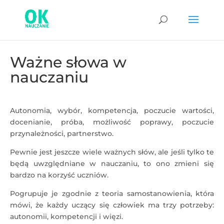
Ważne słowa w
nauczaniu
Autonomia, wybór, kompetencja, poczucie wartości,
docenianie, próba, możliwość poprawy, poczucie
przynależności, partnerstwo.
Pewnie jest jeszcze wiele ważnych słów, ale jeśli tylko te
będą uwzględniane w nauczaniu, to ono zmieni się
bardzo na korzyść uczniów.
Pogrupuje je zgodnie z teoria samostanowienia, która
mówi, że każdy uczący się człowiek ma trzy potrzeby:
autonomii, kompetencji i więzi.