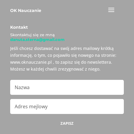
OK Nauczanie
Kontakt
Skontaktuj się ze mną
danuta.sterna@gmail.com
Jeśli chcesz dostawać na swój adres mailowy krótką
informację, o tym, co pojawiło się nowego na stronie:
www.oknauczanie.pl , to zapisz się do newslettera.
Możesz w każdej chwili zrezygnować z niego.
ZAPISZ