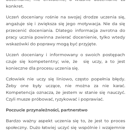
konkret.
Uczeń doceniany rośnie na swojej drodze uczenia się,
angażuje się i zwiększa się jego motywacja. Nie da się
przecenić doceniania. Dlatego informacja zwrotna do
pracy ucznia powinna zwierać docenienie, tylko wtedy
wskazówki do poprawy mogą być przyjęte.
Uczeń doceniany i informowany o swoich postępach
czuje się kompetentny; wie, że się uczy, a to jest
konieczne dla procesu uczenia się.
Człowiek nie uczy się liniowo, często popełnia błędy.
Żeby one były uczące, nie można za nie karać.
Kompetencja oznacza, że jestem w stanie się nauczyć.
Czyli musze próbować, ryzykować i poprawiać.
Poczucie przynależności, partnerstwo
Bardzo ważny aspekt uczenia się to, że jest to proces
społeczny. Dużo łatwiej uczyć się wspólnie i wzajemnie